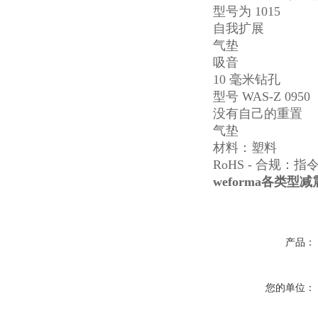
型号为 1015
自我扩展
气垫
吸音
10 毫米钻孔
型号 WAS-Z 0950
没有自己的重置
气垫
材料：塑料
RoHS - 合规：指令 2
weforma各类型
产品：
您的单位：