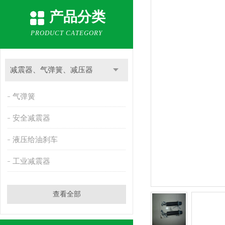
产品分类
PRODUCT CATEGORY
减震器、气弹簧、减压器
气弹簧
安全减震器
液压给油刹车
工业减震器
查看全部