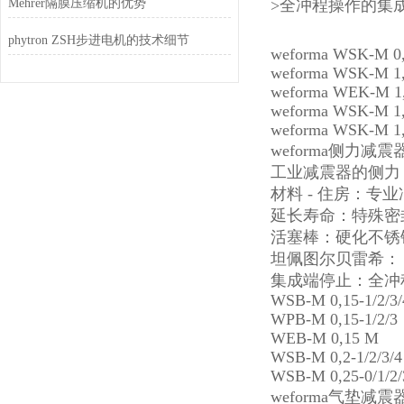
Mehrer隔膜压缩机的优势
>全冲程操作的集
phytron ZSH步进电机的技术细节
weforma WSK-M 0
weforma WSK-M 1
weforma WEK-M 
weforma WSK-M 1
weforma WSK-M 1
weforma侧力减震
工业减震器的侧力 
材料 - 住房：专
延长寿命：特殊密封
活塞棒：硬化不锈
坦佩图尔贝雷希： -20
集成端停止：全冲
WSB-M 0,15-1/2/3
WPB-M 0,15-1/2/3
WEB-M 0,15 M
WSB-M 0,2-1/2/3/
WSB-M 0,25-0/1/2/
weforma气垫减震