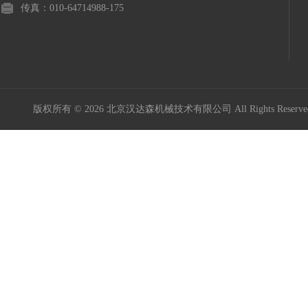
传真：010-64714988-175
版权所有 © 2026 北京汉达森机械技术有限公司 All Rights Rese