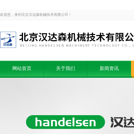
欢迎您，来到北京汉达森机械技术有限公司！
网站首页
关于我们
新闻资讯