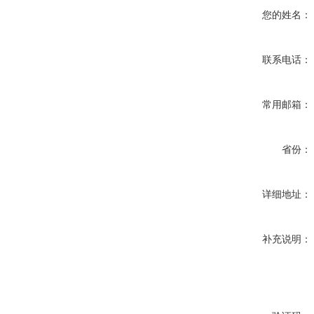
您的姓名：
联系电话：
常用邮箱：
省份：
详细地址：
补充说明：