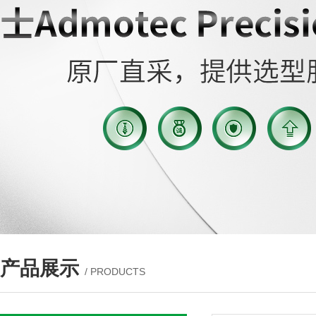
产品展示
/ PRODUCTS