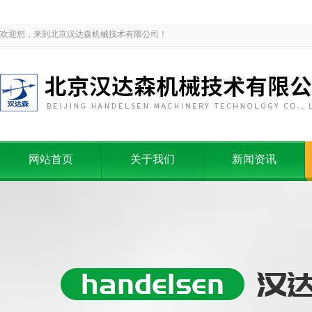
欢迎您，来到北京汉达森机械技术有限公司！
网站首页
关于我们
新闻资讯