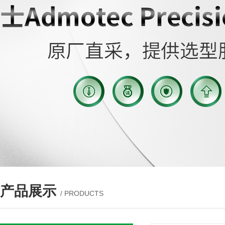
产品展示
/ PRODUCTS