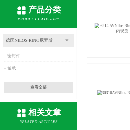
产品分类
PRODUCT CATEGORY
德国NILOS-RING尼罗斯
密封件
轴承
查看全部
相关文章
RELATED ARTICLES