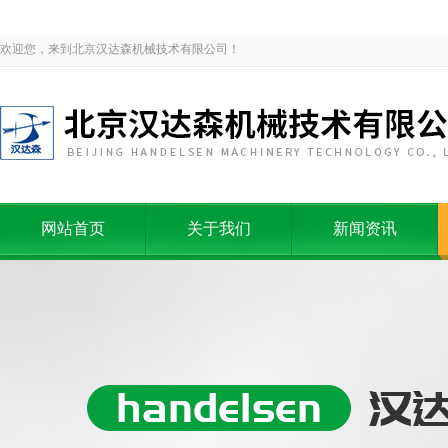
欢迎您，来到北京汉达森机械技术有限公司！
网站首页
关于我们
新闻资讯