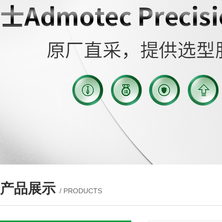
产品展示
/ PRODUCTS