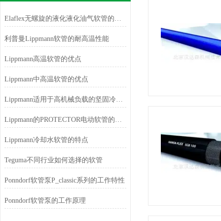
Elaflex无螺旋的液化液化油气软管的优势
利普曼Lippmann软管的耐高温性能
Lippmann高温软管的优点
Lippmann中高温软管的优点
Lippmann适用于高机械负载的坚固冷却水软管
Lippmann的PROTECTOR电动软管的特点
Lippmann冷却水软管的特点
Teguma不同行业如何选择的软管
Ponndorf软管泵P_classic系列的工作特性
Ponndorf软管泵的工作原理