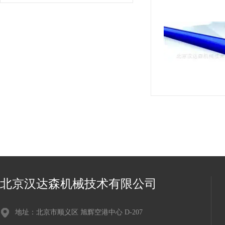
北京汉达森机械技术有限公司
地址：北京市顺义区 旭辉空港中心 D-207