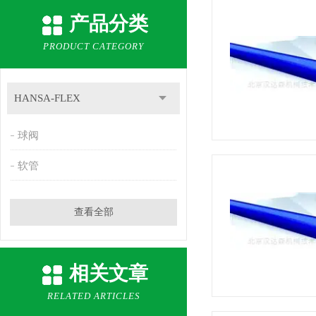
产品分类
PRODUCT CATEGORY
HANSA-FLEX
球阀
软管
查看全部
相关文章
RELATED ARTICLES