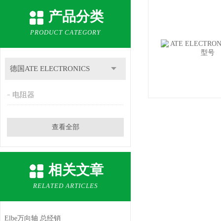
产品分类
PRODUCT CATEGORY
德国ATE ELECTRONICS
电阻器
查看全部
相关文章
RELATED ARTICLES
Elbe万向轴 总经销