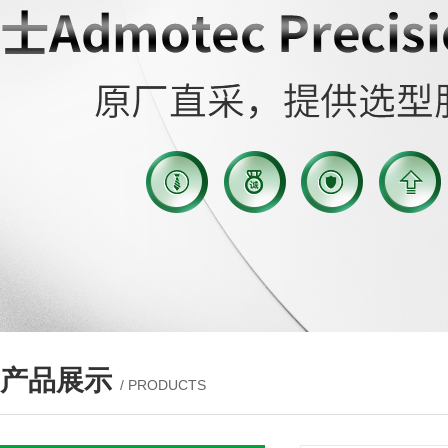
产品展示
/ PRODUCTS