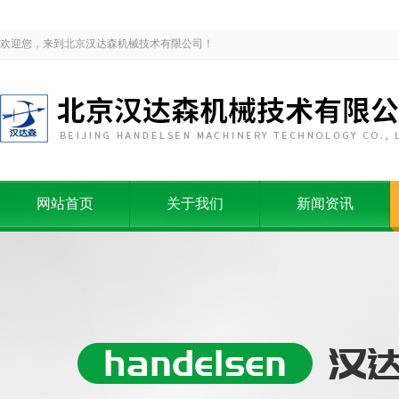
欢迎您，来到北京汉达森机械技术有限公司！
网站首页
关于我们
新闻资讯