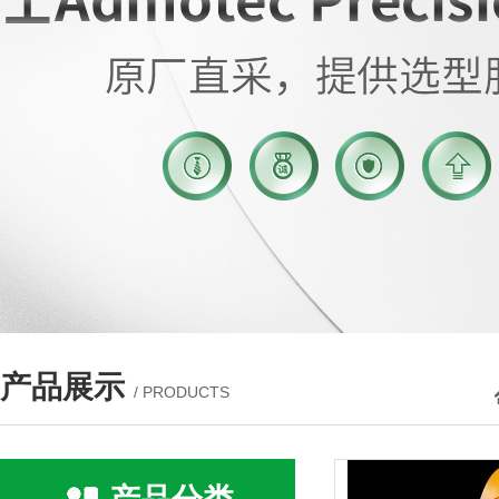
产品展示
/ PRODUCTS