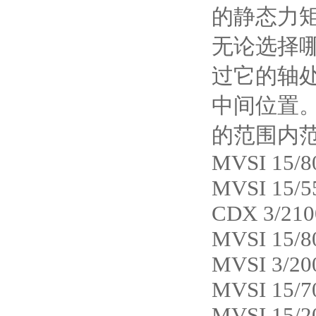
的静态力
无论选择
过它的轴
中间位置
的范围内
MVSI 15/8
MVSI 15/5
CDX 3/210
MVSI 15/8
MVSI 3/20
MVSI 15/7
MVSI 15/2