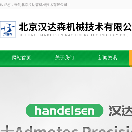
欢迎您，来到北京汉达森机械技术有限公司！
网站首页
关于我们
新闻资讯