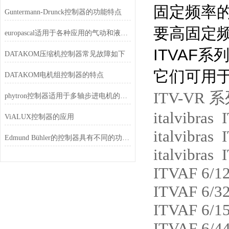
固定频率
Guntermann-Drunck控制器的功能特点
要高固定
europascal适用于各种应用的气动和液压压力控制器
ITVAF
系
DATAKOM压缩机控制器常见故障如下
它们可用
DATAKOM电机组控制器的特点
ITV-VR
系
phytron控制器适用于多轴步进电机的应用
italvibras
ViALUX控制器的应用
italvibras
Edmund Bühler的控制器具有不同的功能和特点
italvibras
ITVAF 6/1
ITVAF 6/3
ITVAF 6/1
ITVAF 6/44