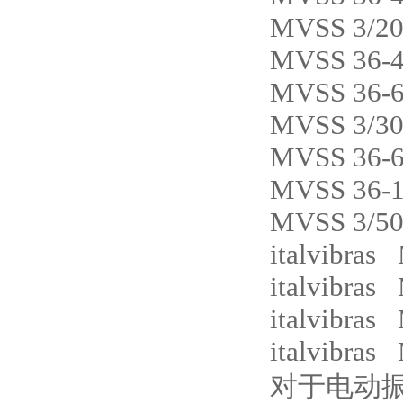
MVSS 3/20
MVSS 36-
MVSS 36-
MVSS 3/30
MVSS 36-
MVSS 36-
MVSS 3/50
italvibra
italvibras
italvibras
italvibra
对于电动