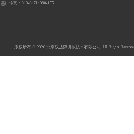
传真：010-64714988-175
版权所有 © 2026 北京汉达森机械技术有限公司 All Rights Rese