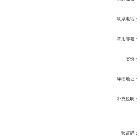
联系电话：
常用邮箱：
省份：
详细地址：
补充说明：
验证码：