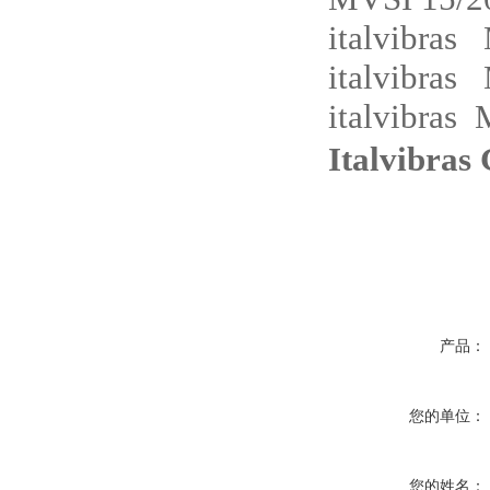
italvibras
italvibra
italvibras
Italvibras 
产品：
您的单位：
您的姓名：