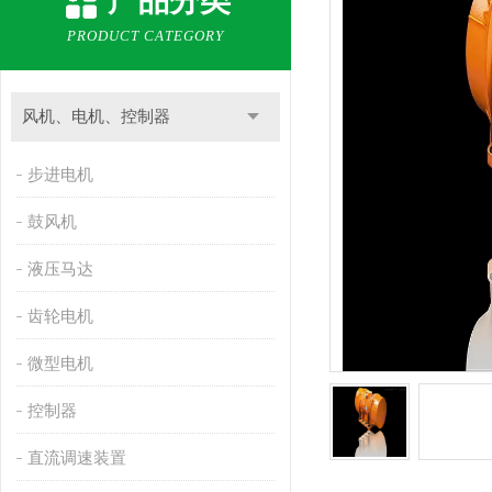
产品分类
PRODUCT CATEGORY
风机、电机、控制器
步进电机
鼓风机
液压马达
齿轮电机
微型电机
控制器
直流调速装置