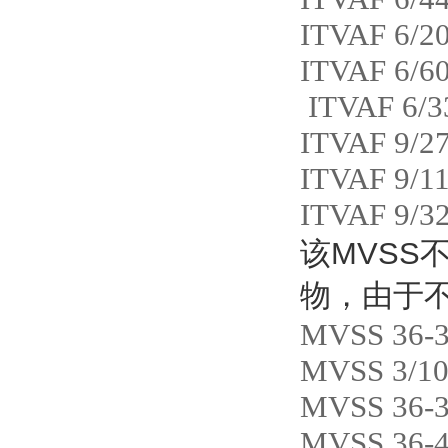
ITVAF 6/2
ITVAF 6/60
ITVAF 6/3
ITVAF 9/2
ITVAF 9/1
ITVAF 9/3
该
MVSS
物，由于
MVSS 36-
MVSS 3/10
MVSS 36-
MVSS 36-