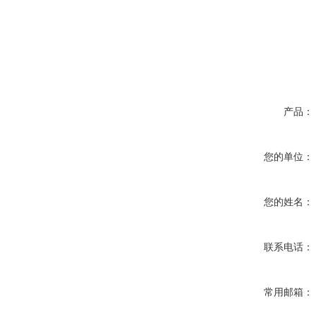
产品：
您的单位：
您的姓名：
联系电话：
常用邮箱：