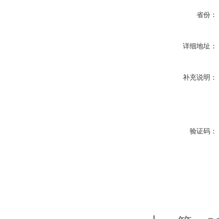
省份：
详细地址：
补充说明：
验证码：