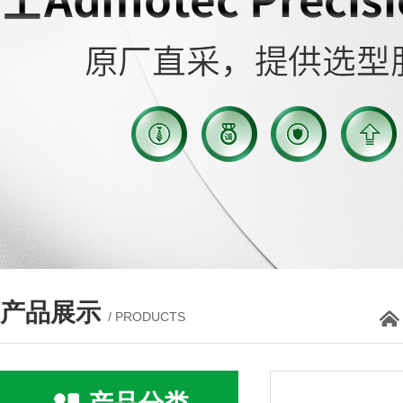
产品展示
/ PRODUCTS