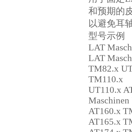
和预期的
以避免耳
型号示例
LAT Masch
LAT Masch
TM82.x UT
TM110.x
UT110.x A
Maschinen
AT160.x T
AT165.x T