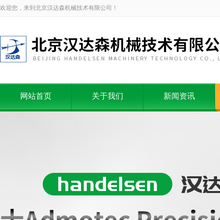
欢迎您，来到北京汉达森机械技术有限公司！
网站首页
关于我们
新闻资讯