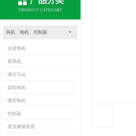
产品分类
PRODUCT CATEGORY
风机、电机、控制器
步进电机
鼓风机
液压马达
齿轮电机
微型电机
控制器
直流调速装置