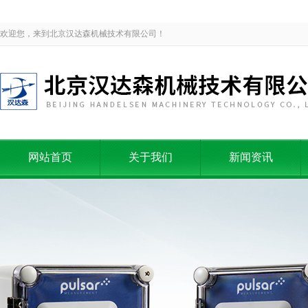
欢迎您，来到北京汉达森机械技术有限公司！
网站首页
关于我们
新闻资讯