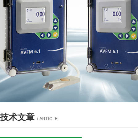
技术文章
/ ARTICLE