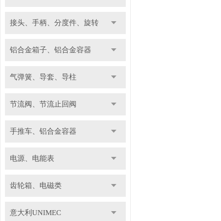
接头、手柄、分度件、旋转
铝合金箱子、铝合金容器
气弹簧、导套、导柱
节流阀、节流止回阀
手推车、铝合金容器
电源、电能表
齿轮箱、电磁类
意大利UNIMEC