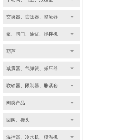
交换器、变送器、整流器
泵、阀门、油缸、搅拌机
葫芦
减震器、气弹簧、减压器
联轴器、限制器、胀紧套
阀类产品
回阀、接头
温控器、冷水机、模温机