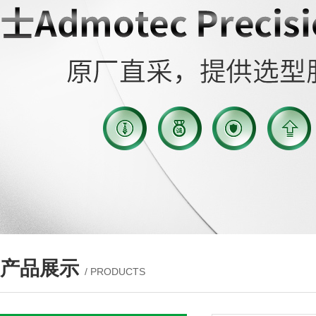
产品展示
/ PRODUCTS