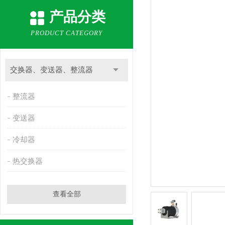
产品分类
PRODUCT CATEGORY
交换器、变送器、整流器
整流器
变送器
冷却器
热交换器
查看全部