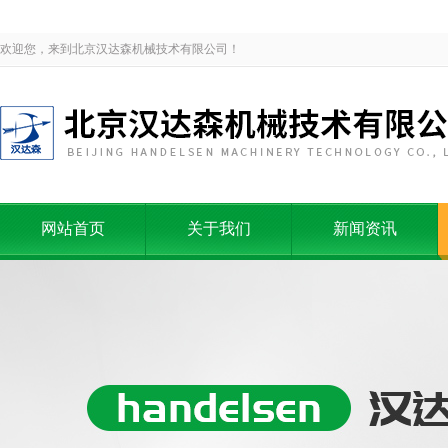
欢迎您，来到北京汉达森机械技术有限公司！
网站首页
关于我们
新闻资讯