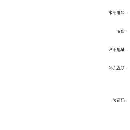
常用邮箱：
省份：
详细地址：
补充说明：
验证码：