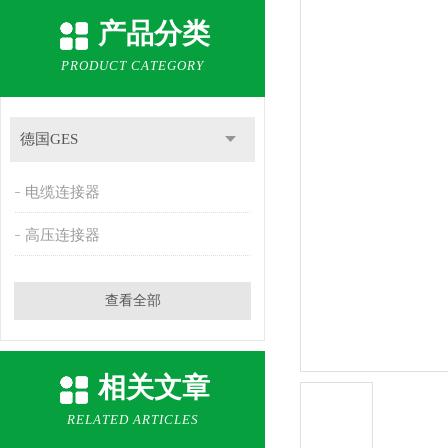
产品分类
PRODUCT CATEGORY
德国GES
电缆连接器
高压连接器
查看全部
相关文章
RELATED ARTICLES