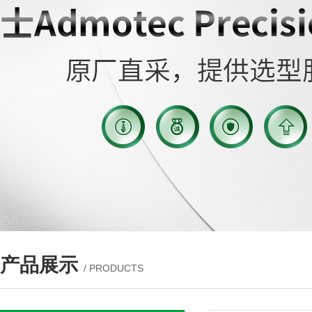
产品展示
/ PRODUCTS