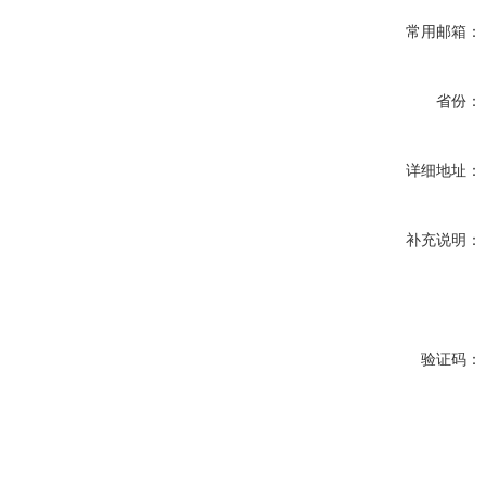
常用邮箱：
省份：
详细地址：
补充说明：
验证码：