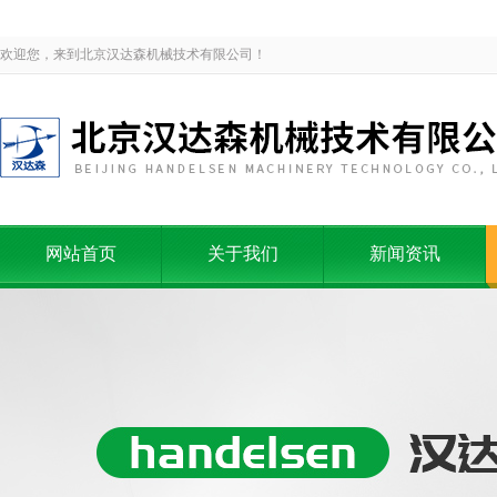
欢迎您，来到北京汉达森机械技术有限公司！
网站首页
关于我们
新闻资讯