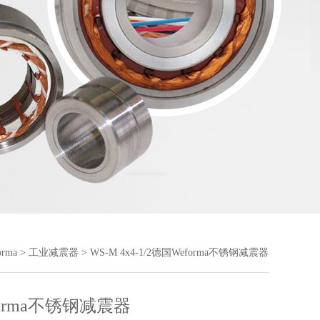
orma
>
工业减震器
> WS-M 4x4-1/2德国Weforma不锈钢减震器
orma不锈钢减震器