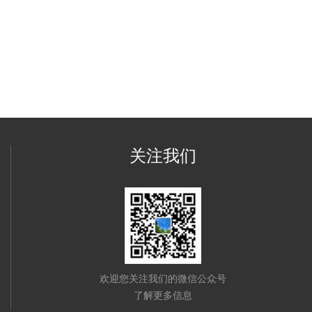
关注我们
欢迎您关注我们的微信公众号
了解更多信息