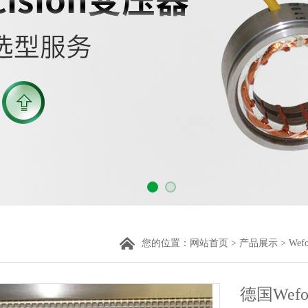
您的位置：
网站首页
>
产品展示
>
Wef
德国Wef