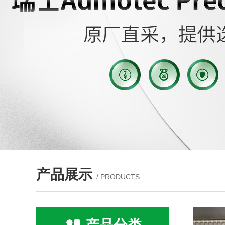
产品展示
/ PRODUCTS