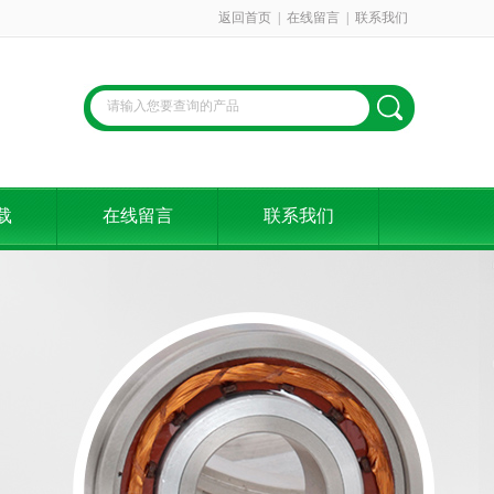
返回首页
|
在线留言
|
联系我们
载
在线留言
联系我们