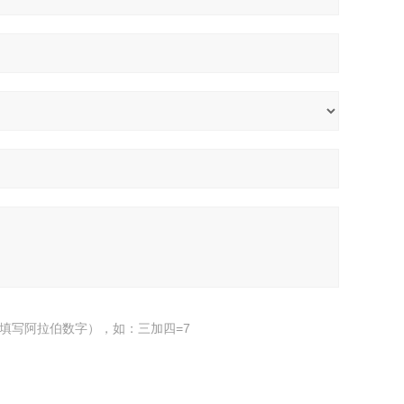
填写阿拉伯数字），如：三加四=7