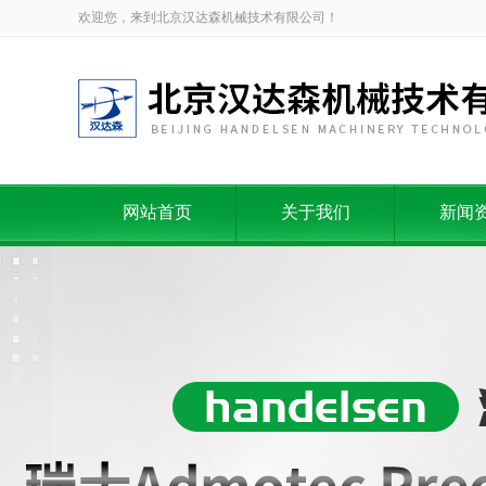
欢迎您，来到北京汉达森机械技术有限公司！
网站首页
关于我们
新闻