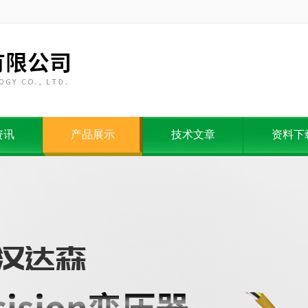
资讯
产品展示
技术文章
资料下