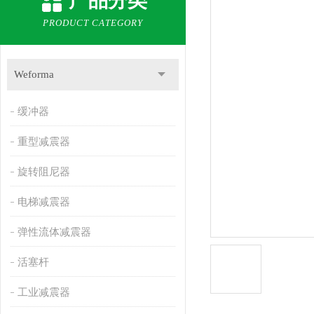
产品分类
PRODUCT CATEGORY
Weforma
缓冲器
重型减震器
旋转阻尼器
电梯减震器
弹性流体减震器
活塞杆
工业减震器