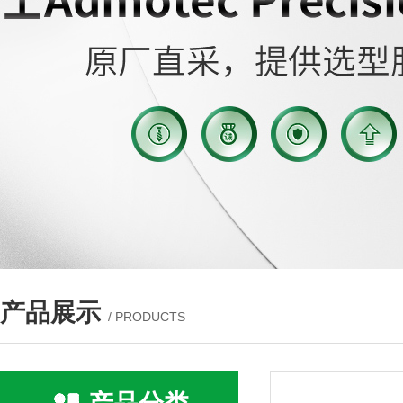
产品展示
/ PRODUCTS