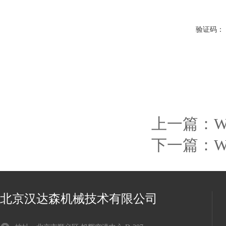
验证码：
上一篇：
W
下一篇：
W
北京汉达森机械技术有限公司