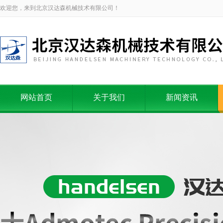
欢迎您，来到北京汉达森机械技术有限公司！
网站首页
关于我们
新闻资讯