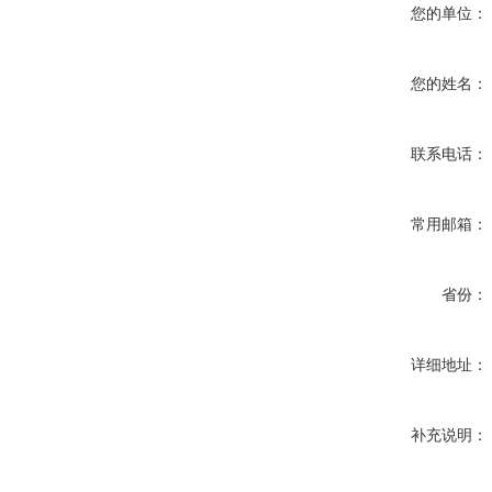
您的单位：
您的姓名：
联系电话：
常用邮箱：
省份：
详细地址：
补充说明：