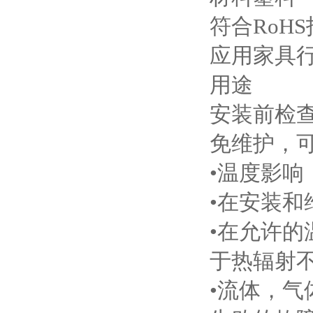
符合RoHS指令
应用家具
用途
安装前检
免维护，
•温度影
•在安装
•在允许
于热辐射
•流体，