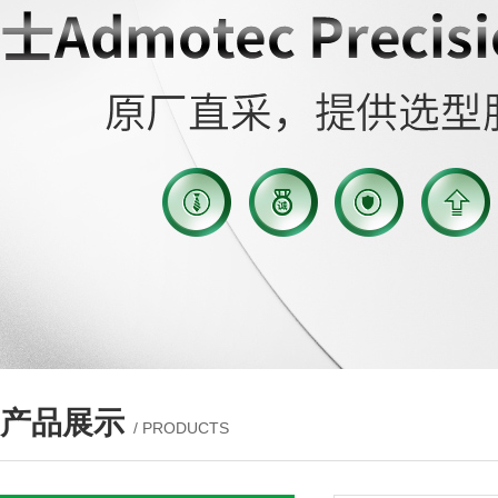
产品展示
/ PRODUCTS