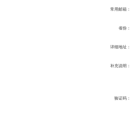
常用邮箱：
省份：
详细地址：
补充说明：
验证码：