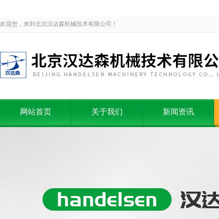
欢迎您，来到北京汉达森机械技术有限公司！
网站首页
关于我们
新闻资讯