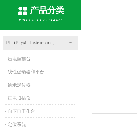
产品分类
PRODUCT CATEGORY
PI （Physik Instrumente）
压电偏摆台
线性促动器和平台
纳米定位器
压电扫描仪
向压电工作台
定位系统