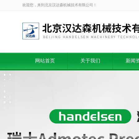
欢迎您，来到北京汉达森机械技术有限公司！
网站首页
关于我们
新闻