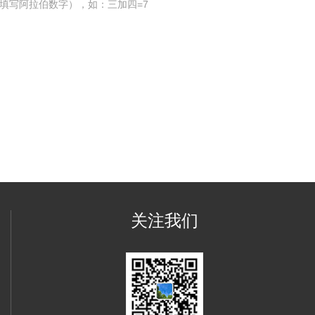
填写阿拉伯数字），如：三加四=7
关注我们