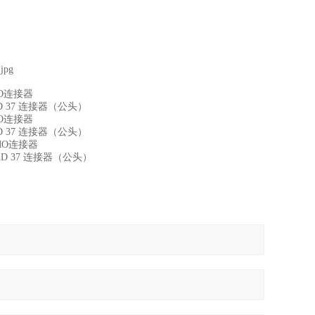
O
连接器
D 37
连接器（公头）
O
连接器
D 37
连接器（公头）
MO
连接器
-D 37
连接器（公头）