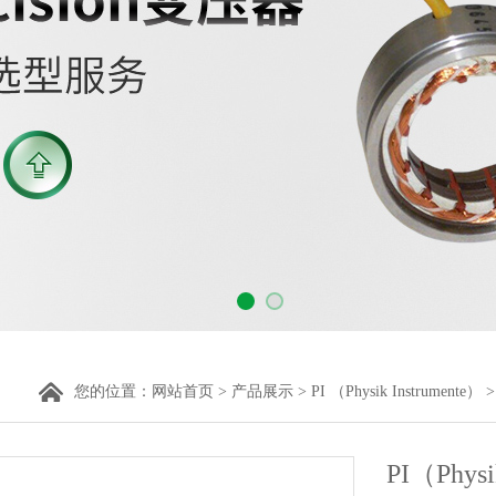
您的位置：
网站首页
>
产品展示
>
PI （Physik Instrumente）
PI（Phys