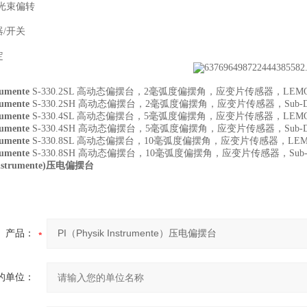
光束偏转
器
/
开关
定
rumente
S-330.2SL
高动态偏摆台，
2
毫弧度偏摆角，应变片传感器，
LEM
rumente
S-330.2SH
高动态偏摆台，
2
毫弧度偏摆角，应变片传感器，
Sub-
rumente
S-330.4SL
高动态偏摆台，
5
毫弧度偏摆角，应变片传感器，
LEM
rumente
S-330.4SH
高动态偏摆台，
5
毫弧度偏摆角，应变片传感器，
Sub-
rumente
S-330.8SL
高动态偏摆台，
10
毫弧度偏摆角，应变片传感器，
LE
rumente
S-330.8SH
高动态偏摆台，
10
毫弧度偏摆角，应变片传感器，
Sub
 Instrumente)压电偏摆台
产品：
的单位：