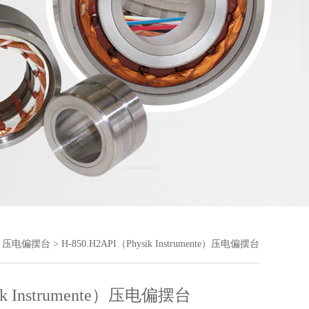
>
压电偏摆台
> H-850.H2API（Physik Instrumente）压电偏摆台
ik Instrumente）压电偏摆台