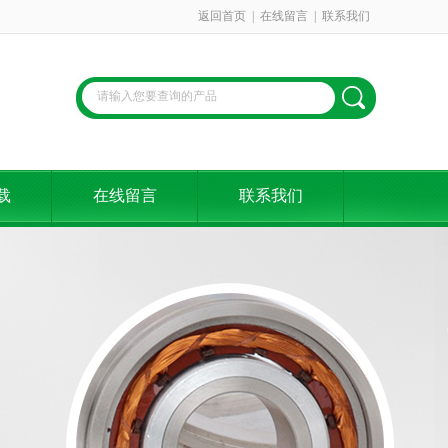
返回首页
|
在线留言
|
联系我们
载
在线留言
联系我们