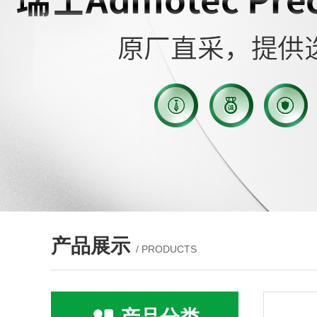
产品展示
/ PRODUCTS