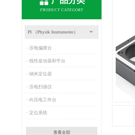
产品分类
PRODUCT CATEGORY
PI （Physik Instrumente）
压电偏摆台
线性促动器和平台
纳米定位器
压电扫描仪
向压电工作台
定位系统
查看全部