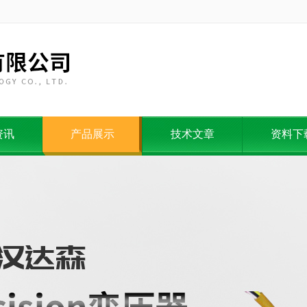
资讯
产品展示
技术文章
资料下