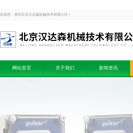
欢迎您，来到北京汉达森机械技术有限公司！
网站首页
关于我们
新闻资讯