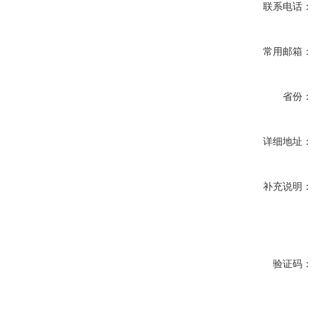
联系电话：
常用邮箱：
省份：
详细地址：
补充说明：
验证码：