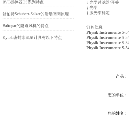
RVT搅拌器DS系列特点
§
光学过滤器
/
开关
§
光学
§
激光束稳定
舒伯特Schubert-Salzer的滑动闸阀原理
Baltogar的隧道风机的特点
订购信息
Physik Instrumente
S-3
Kytola密封水流量计具有以下特点
Physik Instrumente
S-3
Physik Instrumente
S-3
Physik Instrumente 
产品：
您的单位：
您的姓名：