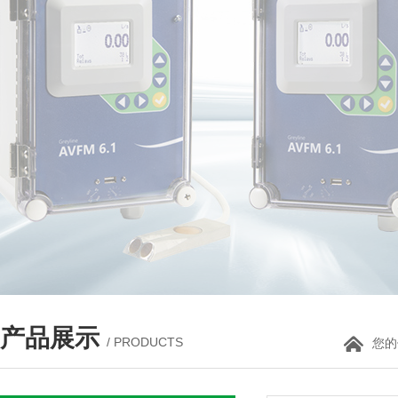
产品展示
/ PRODUCTS
您的