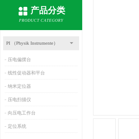
产品分类
PRODUCT CATEGORY
PI （Physik Instrumente）
压电偏摆台
线性促动器和平台
纳米定位器
压电扫描仪
向压电工作台
定位系统