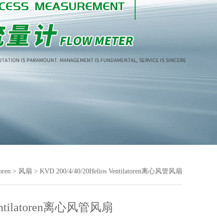
oren
>
风扇
> KVD 200/4/40/20Helios Ventilatoren离心风管风扇
Ventilatoren离心风管风扇