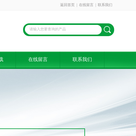
返回首页
|
在线留言
|
联系我们
载
在线留言
联系我们