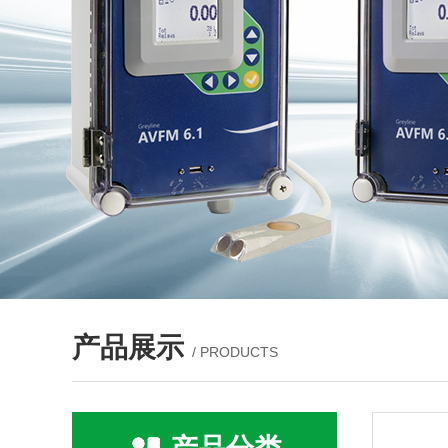
产品展示
/ PRODUCTS