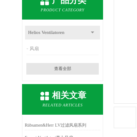
产品分类
PRODUCT CATEGORY
Helios Ventilatoren
风扇
查看全部
相关文章
RELATED ARTICLES
Rübsamen&Herr LV过滤风扇系列