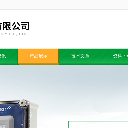
资讯
产品展示
技术文章
资料下