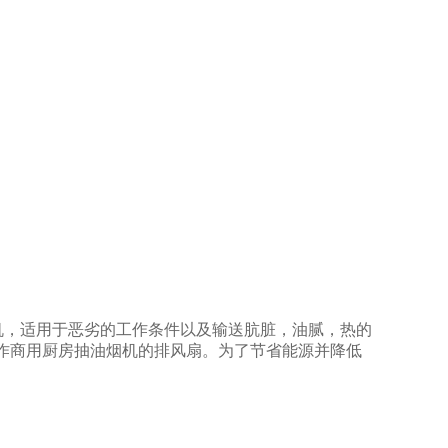
机，适用于恶劣的工作条件以及输送肮脏，油腻，热的
作商用厨房抽油烟机的排风扇。为了节省能源并降低