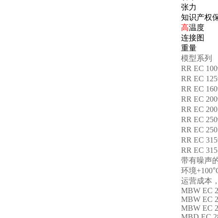
张力
知识产权
高
温度
连接图
重量
模型系列
RR EC 100
RR EC 125
RR EC 160
RR EC 200
RR EC 200
RR EC 250
RR EC 250
RR EC 315
RR EC 315
带有噪声
环境
+100
°
运营成本
MBW EC 2
MBW EC 2
MBW EC 2
MBD EC 2