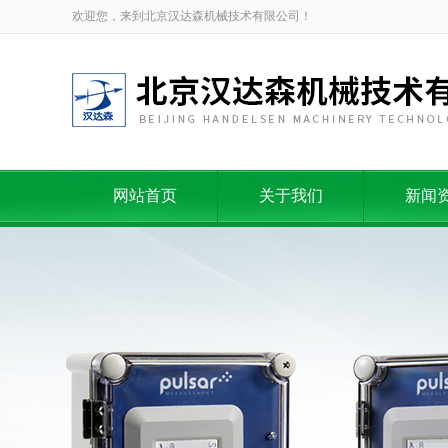
欢迎您，来到北京汉达森机械技术有限公司！
网站首页
关于我们
新闻