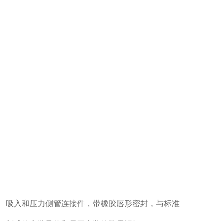
。
吸入和压力侧管连接件，带橡胶唇形密封，与标准