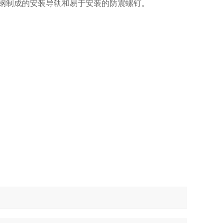
钢制成的安装导轨和易于安装的防震螺钉。