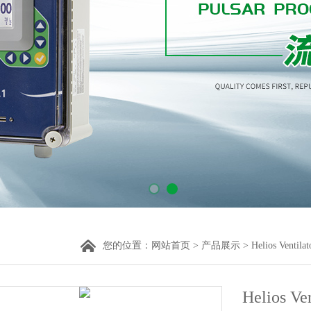
您的位置：
网站首页
>
产品展示
>
Helios Ventilat
Helios 