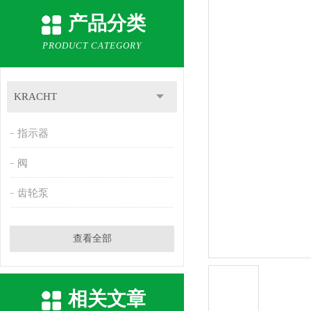
产品分类
PRODUCT CATEGORY
KRACHT
指示器
阀
齿轮泵
查看全部
相关文章