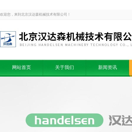
欢迎您，来到北京汉达森机械技术有限公司！
网站首页
关于我们
新闻资讯