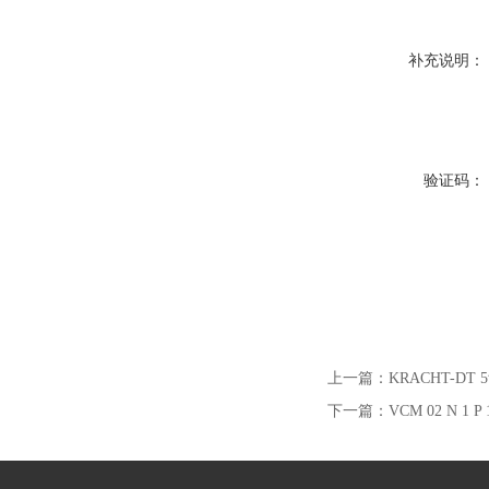
补充说明：
验证码：
上一篇：
KRACHT-DT
下一篇：
VCM 02 N 