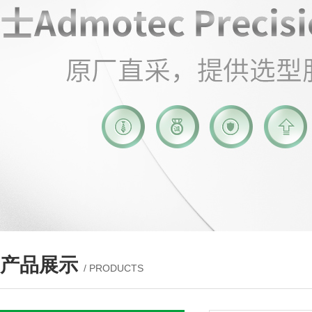
产品展示
/ PRODUCTS