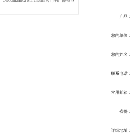
Oleodinamica Marchesini阀门的产品特点
产品：
您的单位：
您的姓名：
联系电话：
常用邮箱：
省份：
详细地址：