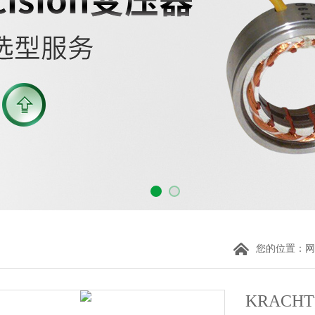
您的位置：
网
KRACH