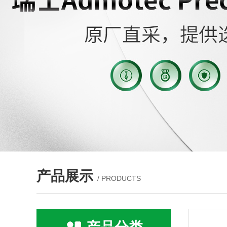
产品展示
/ PRODUCTS