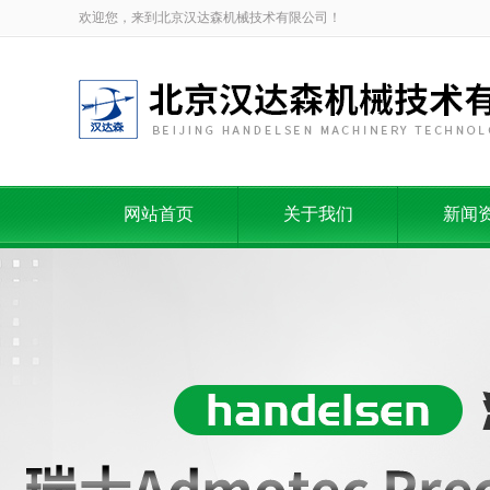
欢迎您，来到北京汉达森机械技术有限公司！
网站首页
关于我们
新闻