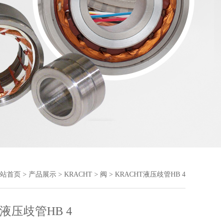
站首页
>
产品展示
>
KRACHT
>
阀
> KRACHT液压歧管HB 4
T液压歧管HB 4