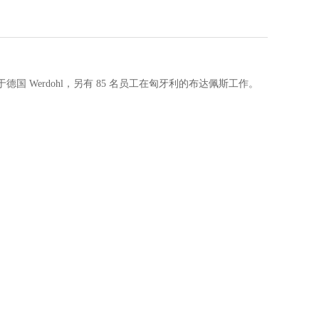
德国 Werdohl，另有 85 名员工在匈牙利的布达佩斯工作。