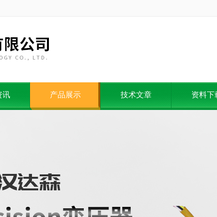
资讯
产品展示
技术文章
资料下