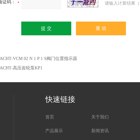
验证码：
请输入计算结果（
ACHT-VCM 02 N 1 P 1 S阀门位置指示器
RACHT-高压齿轮泵KP1
快速链接
首页
关于我们
产品展示
新闻资讯