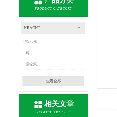
产品分类
PRODUCT CATEGORY
KRACHT
指示器
阀
齿轮泵
查看全部
相关文章
RELATED ARTICLES