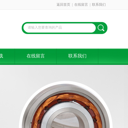
返回首页
|
在线留言
|
联系我们
载
在线留言
联系我们