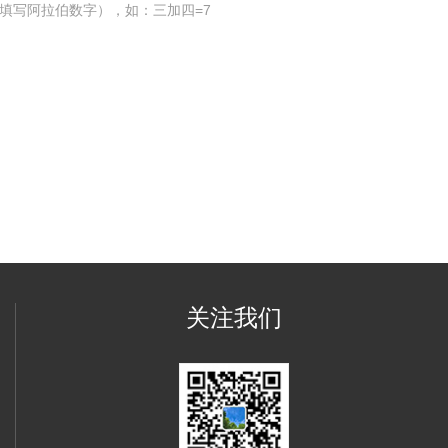
填写阿拉伯数字），如：三加四=7
关注我们