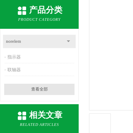
产品分类
PRODUCT CATEGORY
norelem
指示器
联轴器
查看全部
相关文章
RELATED ARTICLES