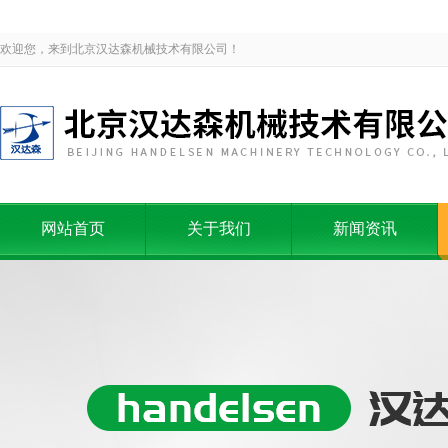
欢迎您，来到北京汉达森机械技术有限公司！
网站首页
关于我们
新闻资讯