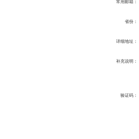
常用邮箱：
省份：
详细地址：
补充说明：
验证码：