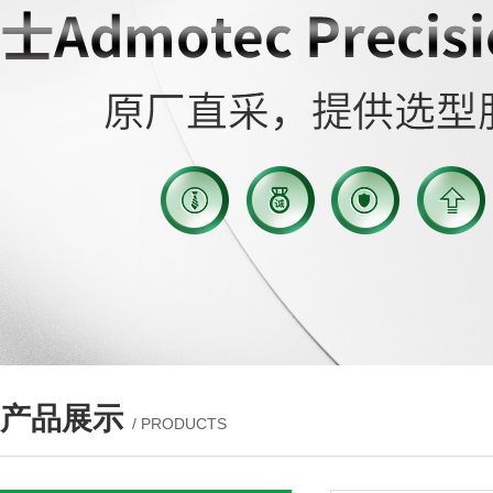
产品展示
/ PRODUCTS