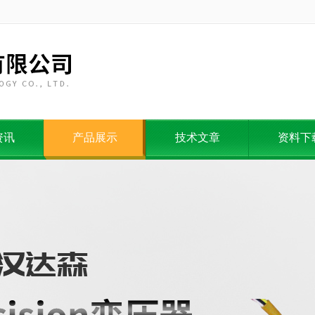
资讯
产品展示
技术文章
资料下