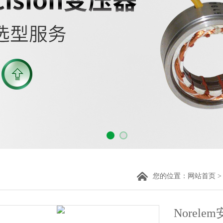
您的位置：
网站首页
Norele