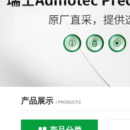
产品展示
/ PRODUCTS