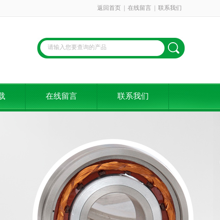
返回首页
|
在线留言
|
联系我们
载
在线留言
联系我们