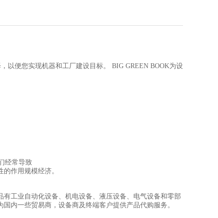
以便您实现机器和工厂建设目标。 BIG GREEN BOOK为设
们经常导致
性的作用规模经济。
品有工业自动化设备、机电设备、液压设备、电气设备和零部
为国内一些贸易商，设备商及终端客户提供产品代购服务。