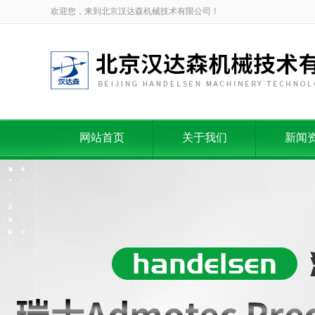
欢迎您，来到北京汉达森机械技术有限公司！
网站首页
关于我们
新闻