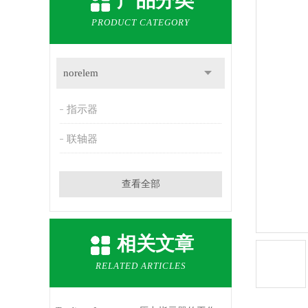
产品分类
PRODUCT CATEGORY
norelem
指示器
联轴器
查看全部
相关文章
RELATED ARTICLES