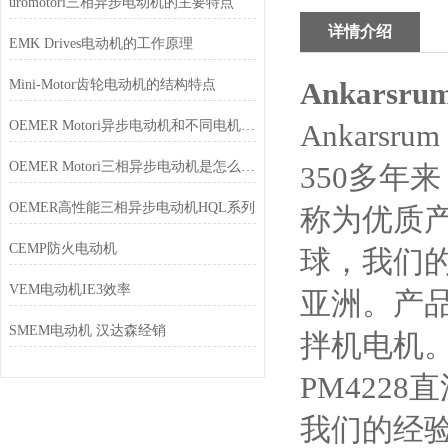
uromotori三相异步电动机的主要特点
详情介绍
EMK Drives电动机的工作原理
Ankars
Mini-Motor齿轮电动机的结构特点
OEMER Motori异步电动机和不同电机的区别
Ankarsru
OEMER Motori三相异步电动机是怎么工作的
350多年
OEMER高性能三相异步电动机HQL系列
称为优质
CEMP防火电动机
球，我们的
VEM电动机IE3效率
亚洲。产
SMEM电动机 汉达森经销
拌机电机
PM422
我们的经验使