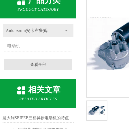
产品分类
PRODUCT CATEGORY
Ankarsrum安卡布鲁姆
电动机
查看全部
相关文章
RELATED ARTICLES
意大利SEIPEE三相异步电动机的特点