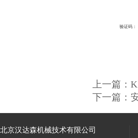
验证码：
上一篇：
K
下一篇：
北京汉达森机械技术有限公司