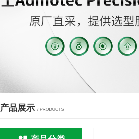
产品展示
/ PRODUCTS