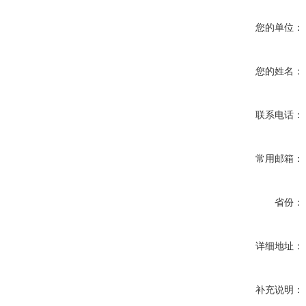
您的单位：
您的姓名：
联系电话：
常用邮箱：
省份：
详细地址：
补充说明：