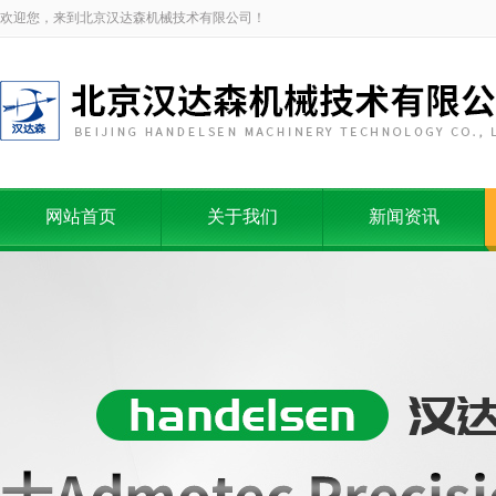
欢迎您，来到北京汉达森机械技术有限公司！
网站首页
关于我们
新闻资讯