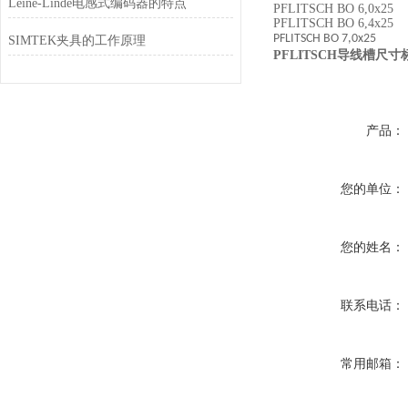
Leine-Linde电感式编码器的特点
PFLITSCH BO 6,0x25
PFLITSCH BO 6,4
PFLITSCH BO 7,0x25
SIMTEK夹具的工作原理
PFLITSCH导线槽尺寸
产品：
您的单位：
您的姓名：
联系电话：
常用邮箱：