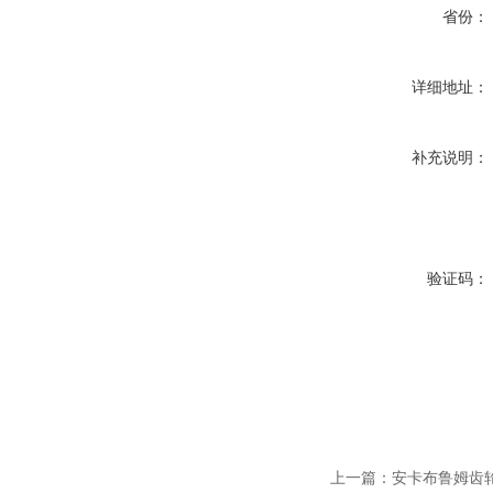
省份：
详细地址：
补充说明：
验证码：
上一篇：
安卡布鲁姆齿