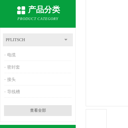
产品分类
PRODUCT CATEGORY
PFLITSCH
电缆
密封套
接头
导线槽
查看全部