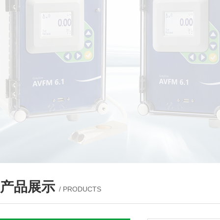
产品展示
/ PRODUCTS