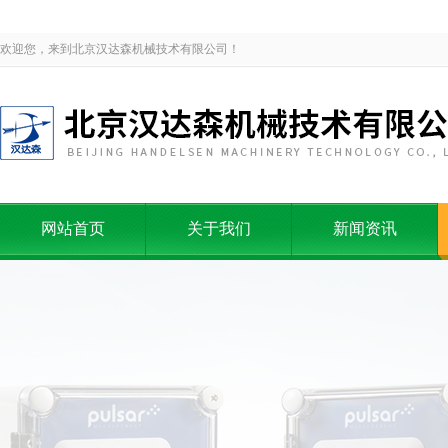
欢迎您，来到北京汉达森机械技术有限公司！
网站首页
关于我们
新闻资讯