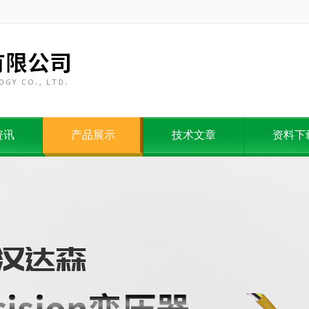
资讯
产品展示
技术文章
资料下