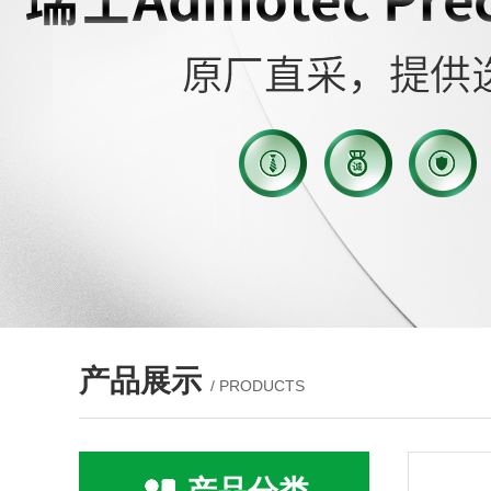
产品展示
/ PRODUCTS