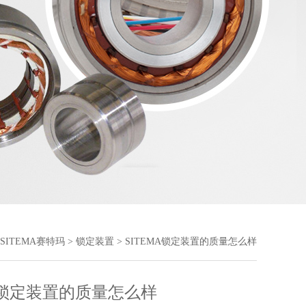
SITEMA赛特玛
>
锁定装置
> SITEMA锁定装置的质量怎么样
MA锁定装置的质量怎么样