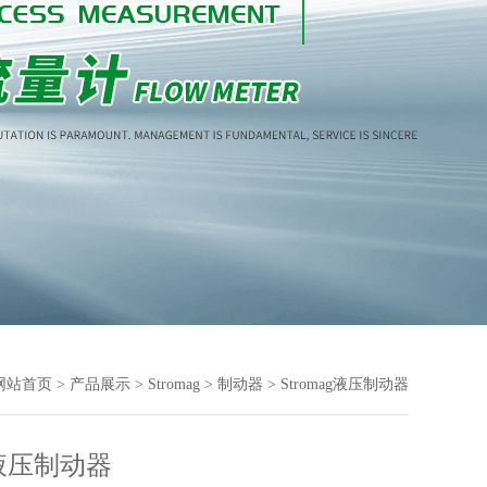
网站首页
>
产品展示
>
Stromag
>
制动器
> Stromag液压制动器
ag液压制动器