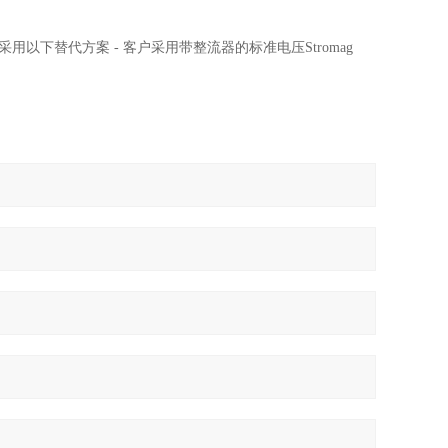
以下替代方案 - 客户采用带整流器的标准电压Stromag