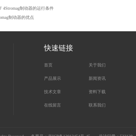
F 4Stromag制动器的运行条件
tromag制动器的优点
快速链接
首页
关于我们
产品展示
新闻资讯
技术文章
资料下载
在线留言
联系我们