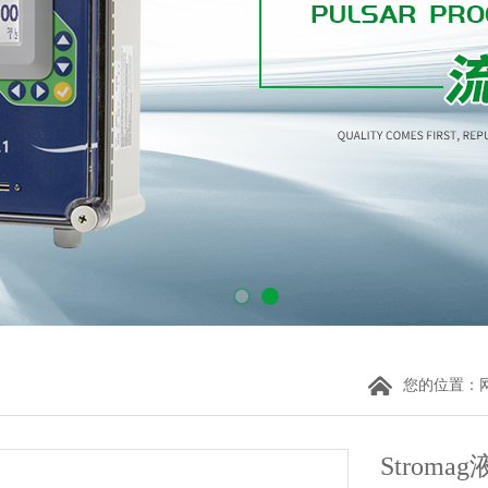
您的位置：
Strom