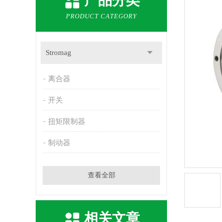
产品分类
PRODUCT CATEGORY
Stromag
离合器
开关
扭矩限制器
制动器
查看全部
相关文章