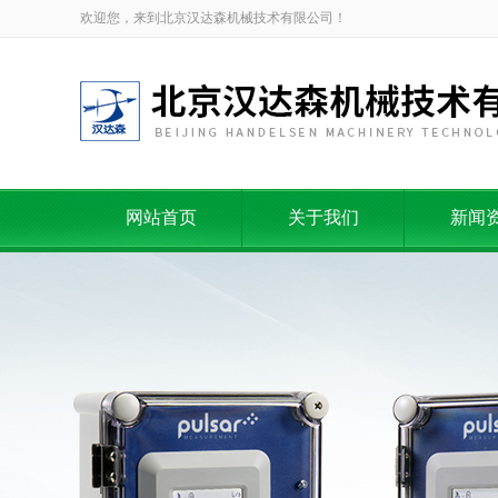
欢迎您，来到北京汉达森机械技术有限公司！
网站首页
关于我们
新闻