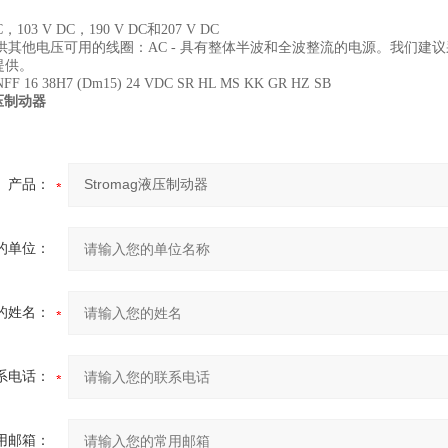
，103 V DC，190 V DC和207 V DC
其他电压可用的线圈：AC - 具有整体半波和全波整流的电源。我们建议采用
以提供。
16 38H7 (Dm15) 24 VDC SR HL MS KK GR HZ SB
液压制动器
产品：
的单位：
的姓名：
系电话：
用邮箱：