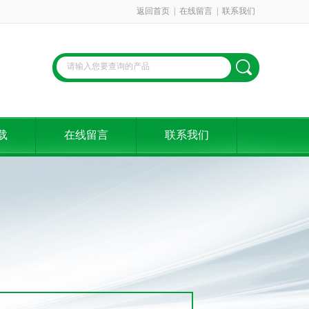
返回首页
|
在线留言
|
联系我们
载
在线留言
联系我们