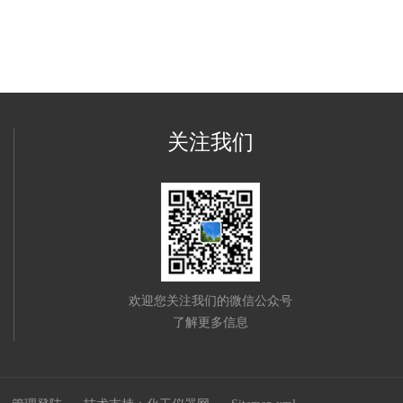
关注我们
欢迎您关注我们的微信公众号
了解更多信息