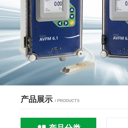
产品展示
/ PRODUCTS