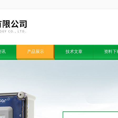
资讯
产品展示
技术文章
资料下