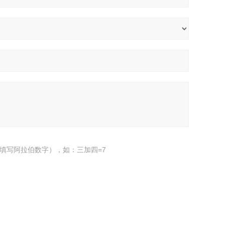
填写阿拉伯数字），如：三加四=7