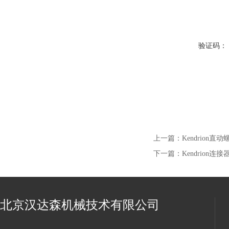
验证码：
上一篇：
Kendrion直
下一篇：
Kendrion连
北京汉达森机械技术有限公司