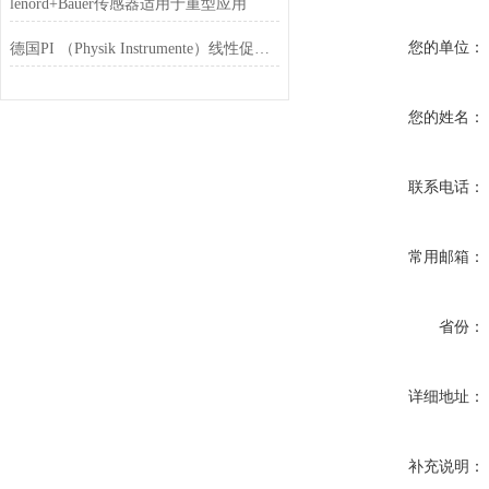
lenord+Bauer传感器适用于重型应用
您的单位：
德国PI （Physik Instrumente）线性促动器
您的姓名：
联系电话：
常用邮箱：
省份：
详细地址：
补充说明：