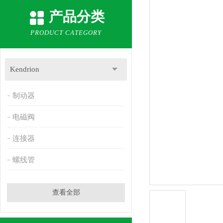
产品分类
PRODUCT CATEGORY
Kendrion
制动器
电磁阀
连接器
螺线管
查看全部