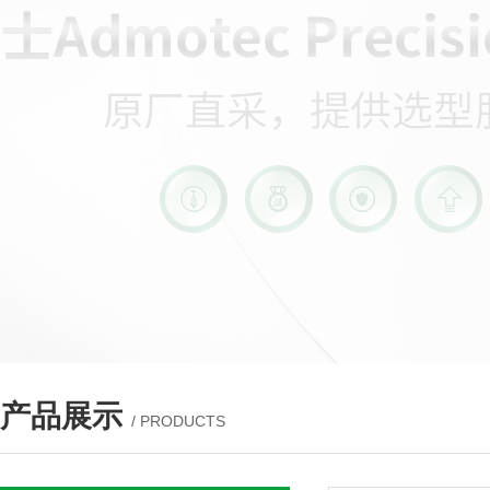
产品展示
/ PRODUCTS