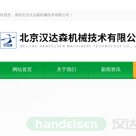
欢迎您，来到北京汉达森机械技术有限公司！
网站首页
关于我们
新闻资讯