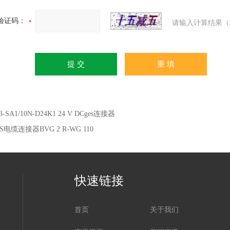
验证码：
请输入计算结果（
3-SA1/10N-D24K1 24 V DCges连接器
S电缆连接器BVG 2 R-WG 110
快速链接
首页
关于我们