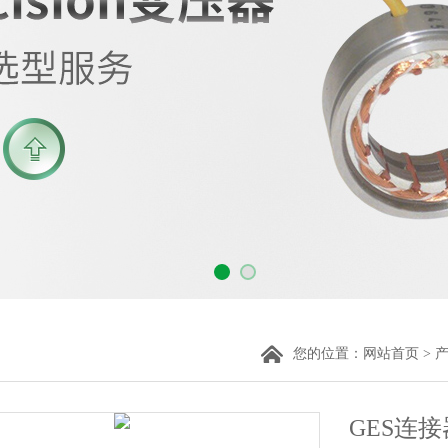
您的位置：
网站首页
>
GES连接器