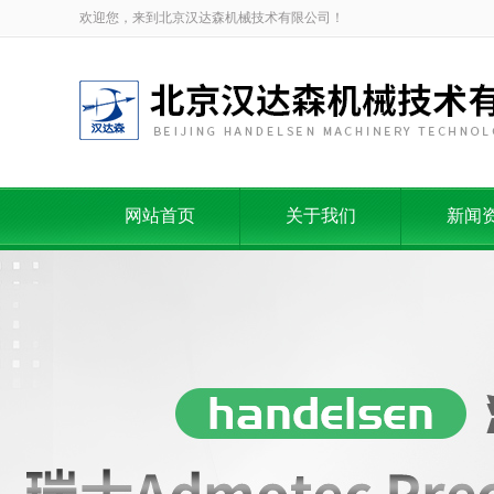
欢迎您，来到北京汉达森机械技术有限公司！
网站首页
关于我们
新闻