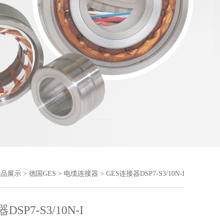
产品展示
>
德国GES
>
电缆连接器
> GES连接器DSP7-S3/10N-I
DSP7-S3/10N-I