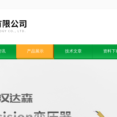
资讯
产品展示
技术文章
资料下