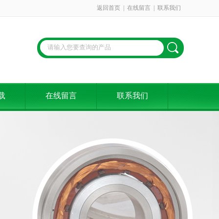
返回首页
|
在线留言
|
联系我们
载
在线留言
联系我们