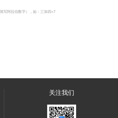
填写阿拉伯数字），如：三加四=7
关注我们