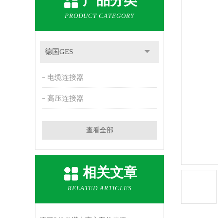
产品分类
PRODUCT CATEGORY
德国GES
电缆连接器
高压连接器
查看全部
相关文章
RELATED ARTICLES