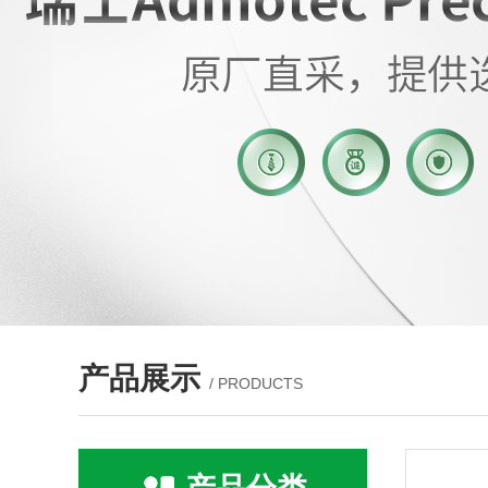
产品展示
/ PRODUCTS