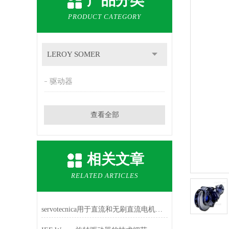
产品分类
PRODUCT CATEGORY
LEROY SOMER
驱动器
查看全部
相关文章
RELATED ARTICLES
servotecnica用于直流和无刷直流电机的数字驱动器