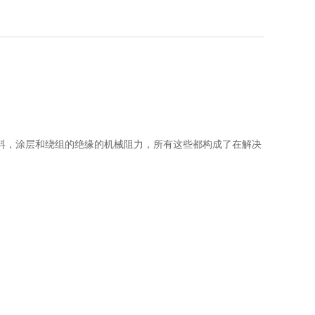
料，涂层和绕组的绝缘的机械阻力，所有这些都构成了在解决