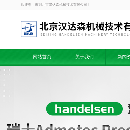
欢迎您，来到北京汉达森机械技术有限公司！
网站首页
关于我们
新闻