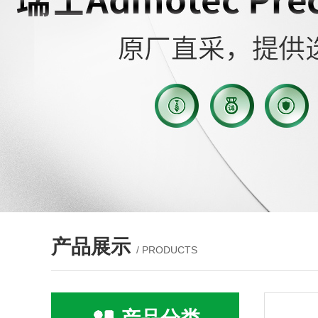
产品展示
/ PRODUCTS