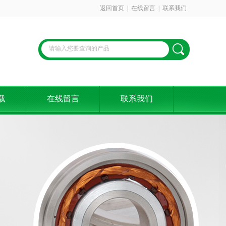
返回首页
|
在线留言
|
联系我们
载
在线留言
联系我们