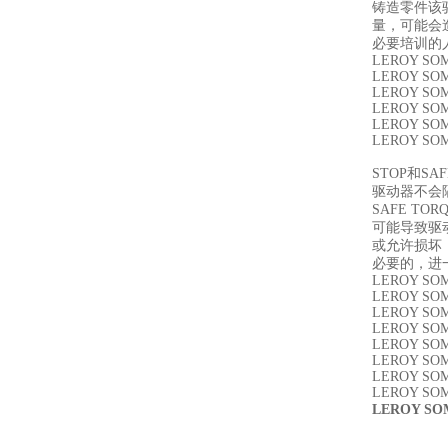
铸造零件该
量，可能会
必要培训的人
LEROY SOM
LEROY SOM
LEROY SO
LEROY SOM
LEROY SOM
LEROY SOM
STOP和SAF
驱动器不会
SAFE T
可能导致驱
或允许损坏
必要的，进
LEROY SOM
LEROY SOME
LEROY SOM
LEROY SOM
LEROY SOM
LEROY SOME
LEROY SOME
LEROY SOME
LEROY SO