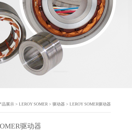
产品展示
>
LEROY SOMER
>
驱动器
> LEROY SOMER驱动器
 SOMER驱动器