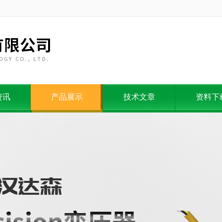
资讯
产品展示
技术文章
资料下