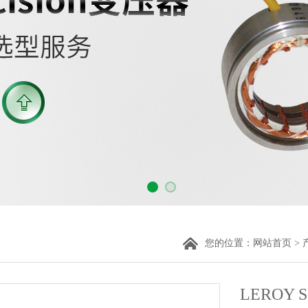
您的位置：
网站首页
>
LEROY