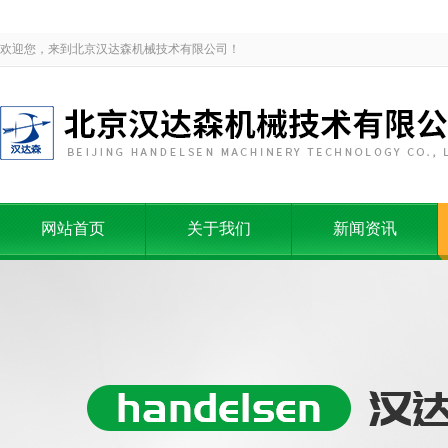
欢迎您，来到北京汉达森机械技术有限公司！
网站首页
关于我们
新闻资讯