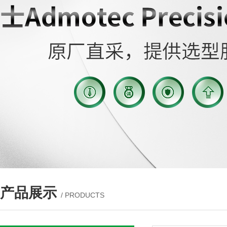
产品展示
/ PRODUCTS