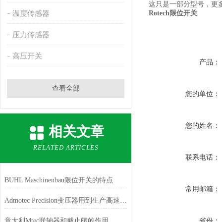
这只是一部分型号，更
温度传感器
Rotech
限位开关
压力传感器
高压开关
产品：
查看全部
您的单位：
您的姓名：
相关文章
RELATED ARTICLES
联系电话：
BUHL Maschinenbau限位开关的特点
常用邮箱：
Admotec Precision变压器用到生产高速电机的系列
意大利Mtec联轴器和截止阀的作用
省份：