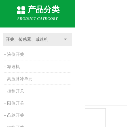
产品分类
PRODUCT CATEGORY
开关、传感器、减速机
液位开关
减速机
高压脉冲单元
控制开关
限位开关
凸轮开关