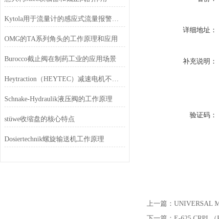
Kytola用于流量计的感应式流量报警传感器
详细地址：
OMG的TA系列角头的工作原理和应用
Burocco截止阀在制药工业的应用场景
补充说明：
Heytraction（HEYTEC）减速电机不同系列的特点
Schnake-Hydraulik液压阀的工作原理
验证码：
stüwe收缩盘的核心特点
Dosiertechnik螺旋输送机工作原理
上一篇：
UNIVERSAL
下一篇：
E-625.CRPI 