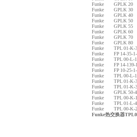
Funke GPLK 20
Funke GPLK 30
Funke GPLK 40
Funke GPLK 50
Funke GPLK 55
Funke GPLK 60
Funke GPLK 70
Funke GPLK 80
Funke TPL 01-K-3
Funke FP 14-35-1
Funke TPL 00-L-1
Funke FP 14-139-
Funke FP 10-25-1
Funke TPL 00-L-1
Funke TPL 01-K-3
Funke TPL 01-K-3
Funke GPLK 50-40
Funke TPL 00-K-1
Funke TPL 01-L-4
Funke TPL 00-K-2
Funke
热交换器TPL01-