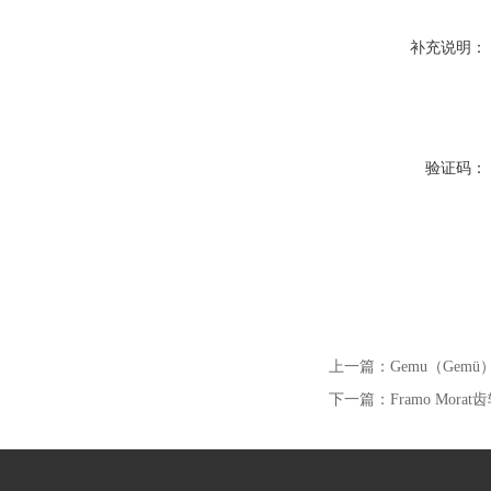
补充说明：
验证码：
上一篇：
Gemu（Gem
下一篇：
Framo Mora