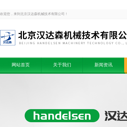
欢迎您，来到北京汉达森机械技术有限公司！
网站首页
关于我们
新闻资讯