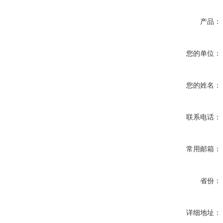
产品：
您的单位：
您的姓名：
联系电话：
常用邮箱：
省份：
详细地址：