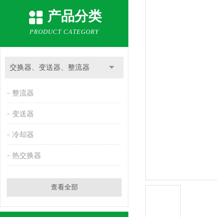
产品分类
PRODUCT CATEGORY
交换器、变送器、整流器
整流器
变送器
冷却器
热交换器
查看全部