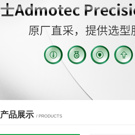
产品展示
/ PRODUCTS