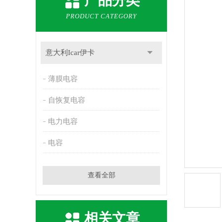
产品分类
PRODUCT CATEGORY
意大利Icar伊卡
薄膜电容
自恢复电容
电力电容
电容
查看全部
相关文章