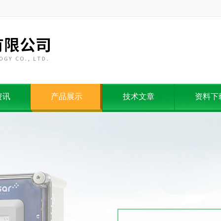
资讯
产品展示
技术文章
资料下