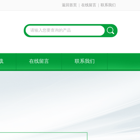
返回首页
|
在线留言
|
联系我们
载
在线留言
联系我们