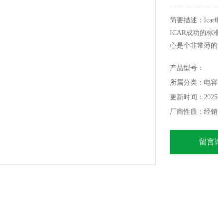
简要描述：Ica
ICAR成功的
心是个非常薄的
产品型号：
所属分类：电容
更新时间：2025-
厂商性质：经销
留言