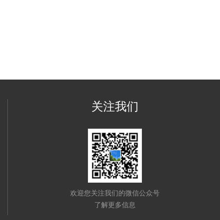
关注我们
欢迎您关注我们的微信公众号
了解更多信息