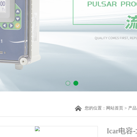
您的位置：
网站首页
>
产品
Icar电