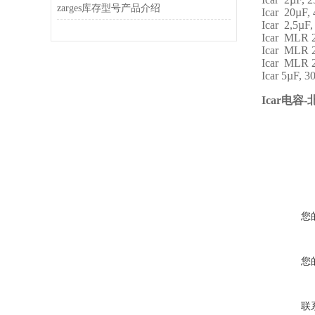
zarges库存型号产品介绍
Icar 20µF,
Icar 2,5µF
Icar MLR 
Icar MLR 
Icar MLR 
Icar 5µF, 
Icar
电容-
您
您
联