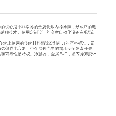
容器的核心是个非常薄的金属化聚丙烯薄膜，形成它的电
丙烯薄膜技术。使用定制设计的高度自动化设备在现场进
金属。 传统上使用的传统材料编辑盈利能力的严格标准，意
丙烯薄膜电容器，带金属外壳中的超压安全隔离开关。
性和可靠性是特权。冷凝器，金属吊杆，聚丙烯薄膜计