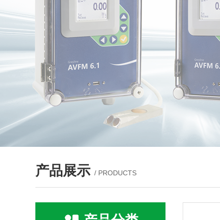
产品展示
/ PRODUCTS