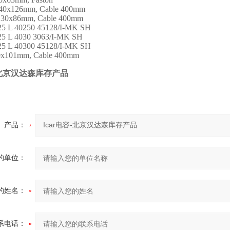
 40x126mm, Cable 400mm
, 30x86mm, Cable 400mm
25 L 40250 45128/I-MK SH
25 L 4030 3063/I-MK SH
25 L 40300 45128/I-MK SH
30x101mm, Cable 400mm
北京汉达森库存产品
产品：
的单位：
的姓名：
系电话：