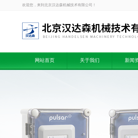
欢迎您，来到北京汉达森机械技术有限公司！
网站首页
关于我们
新闻