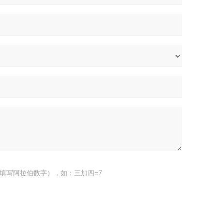
填写阿拉伯数字），如：三加四=7