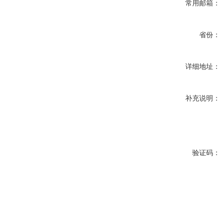
常用邮箱：
省份：
详细地址：
补充说明：
验证码：