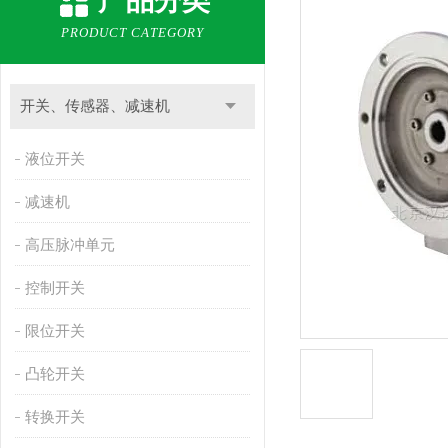
产品分类
PRODUCT CATEGORY
开关、传感器、减速机
液位开关
减速机
高压脉冲单元
控制开关
限位开关
凸轮开关
转换开关