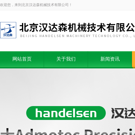
欢迎您，来到北京汉达森机械技术有限公司！
网站首页
关于我们
新闻资讯