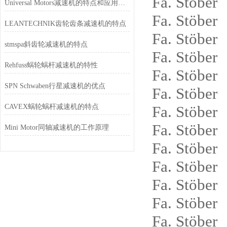
Fa. St
Universal Motors减速机的特点和应用场景
Fa. St
LEANTECHNIK齿轮齿条减速机的特点
Fa. St
stmspa斜齿轮减速机的特点
Fa. St
Rehfuss蜗轮蜗杆减速机的特性
Fa. St
SPN Schwaben行星减速机的优点
Fa. St
CAVEX蜗轮蜗杆减速机的特点
Fa. St
Fa. St
Mini Motor同轴减速机的工作原理
Fa. St
Fa. Stö
Fa. Stö
Fa. Stö
Fa. Stö