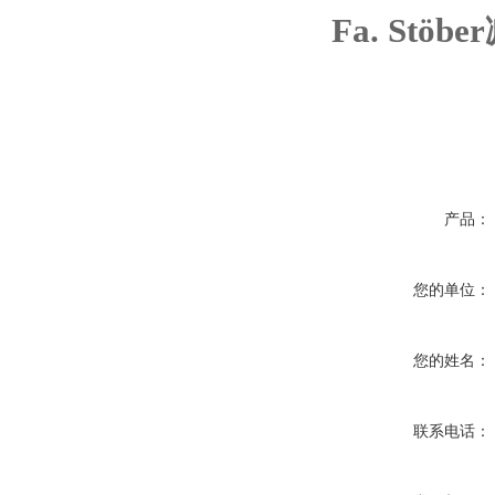
Fa. Stöber
产品：
您的单位：
您的姓名：
联系电话：