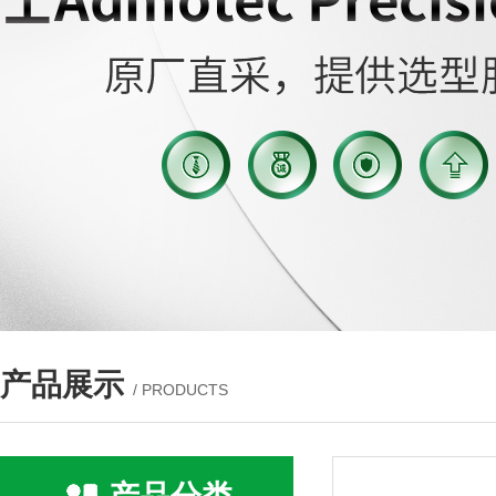
产品展示
/ PRODUCTS