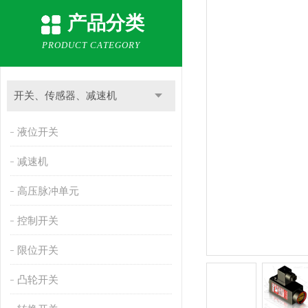
产品分类
PRODUCT CATEGORY
开关、传感器、减速机
液位开关
减速机
高压脉冲单元
控制开关
限位开关
凸轮开关