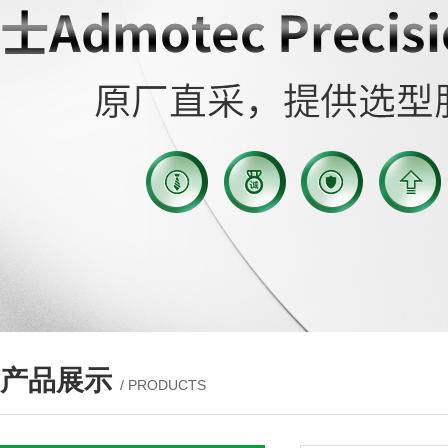
产品展示
/ PRODUCTS