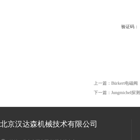
验证码：
上一篇：
Bürkert电磁阀
下一篇：
Jungmichel探
北京汉达森机械技术有限公司