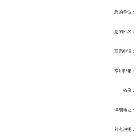
您的单位：
您的姓名：
联系电话：
常用邮箱：
省份：
详细地址：
补充说明：