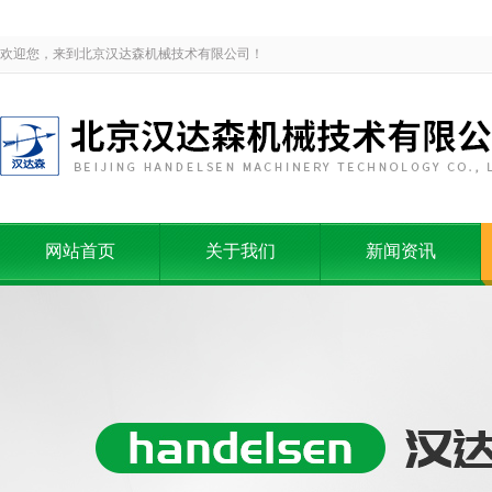
欢迎您，来到北京汉达森机械技术有限公司！
网站首页
关于我们
新闻资讯