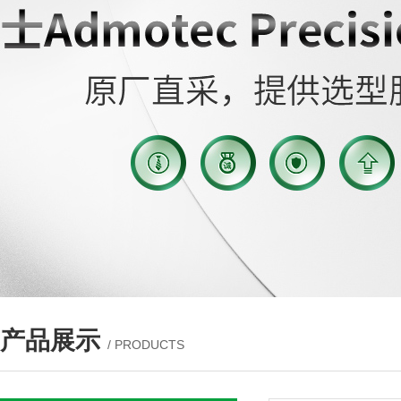
产品展示
/ PRODUCTS