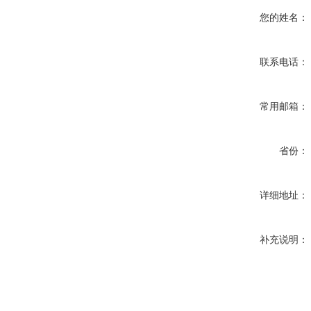
您的姓名：
联系电话：
常用邮箱：
省份：
详细地址：
补充说明：