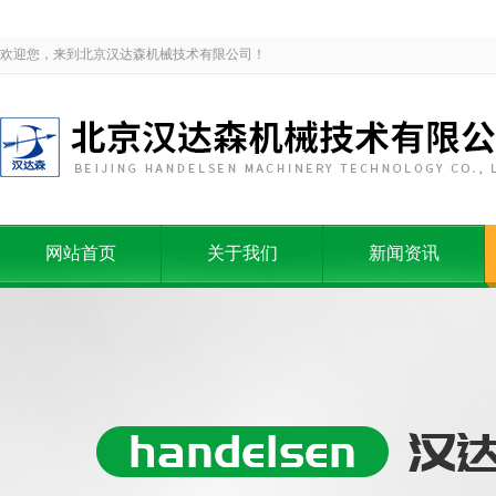
欢迎您，来到北京汉达森机械技术有限公司！
网站首页
关于我们
新闻资讯