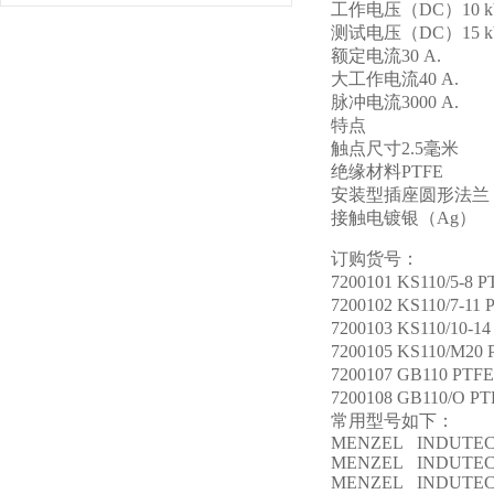
工作电压（DC）10 k
测试电压（DC）15 k
额定电流30 A.
大工作电流40 A.
脉冲电流3000 A.
特点
触点尺寸2.5毫米
绝缘材料PTFE
安装型插座圆形法兰
接触电镀银（Ag）
订购货号：
7200101 KS110
7200102 KS110
7200103 KS110/
7200105 KS110/M20 
7200107 GB110 
7200108 GB110
常用型号如下：
MENZEL INDUTEC®
MENZEL INDUTEC®
MENZEL INDUTEC 