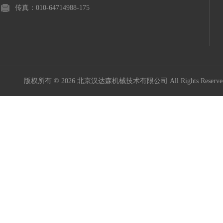
传真：010-64714988-175
版权所有 © 2026 北京汉达森机械技术有限公司 All Rights Rese