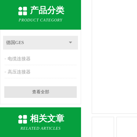
产品分类
PRODUCT CATEGORY
德国GES
电缆连接器
高压连接器
查看全部
相关文章
RELATED ARTICLES