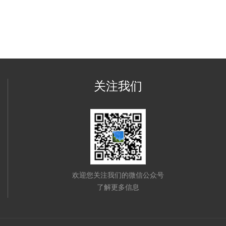
关注我们
欢迎您关注我们的微信公众号
了解更多信息