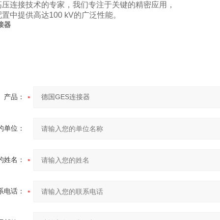
高压连接技术的专家，我们专注于关键的精密应用，
置中提供高达100 kV的广泛性能。
接器
产品：
的单位：
的姓名：
系电话：