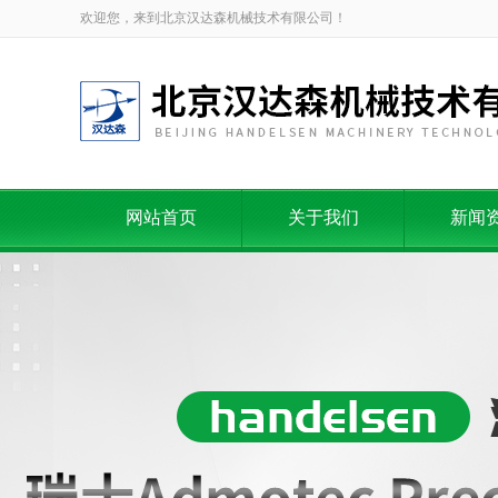
欢迎您，来到北京汉达森机械技术有限公司！
网站首页
关于我们
新闻