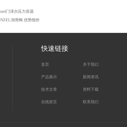
enzel门泽尔压力容器
ENZEL润滑阀 优势报价
快速链接
首页
关于我们
产品展示
新闻资讯
技术文章
资料下载
在线留言
联系我们