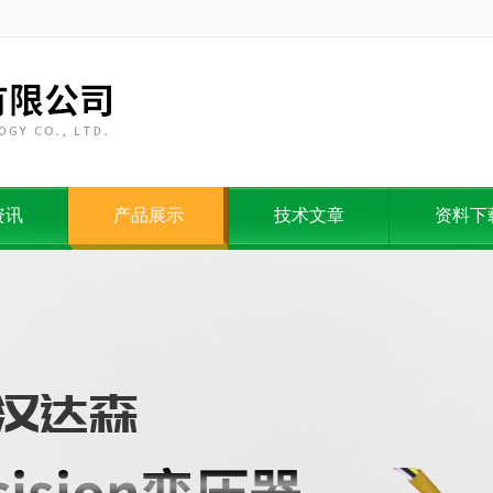
资讯
产品展示
技术文章
资料下