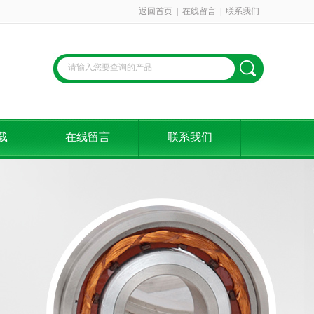
返回首页
|
在线留言
|
联系我们
载
在线留言
联系我们