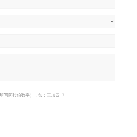
填写阿拉伯数字），如：三加四=7