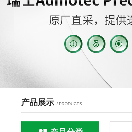
产品展示
/ PRODUCTS