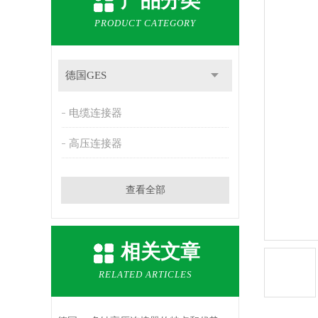
产品分类
PRODUCT CATEGORY
德国GES
电缆连接器
高压连接器
查看全部
相关文章
RELATED ARTICLES