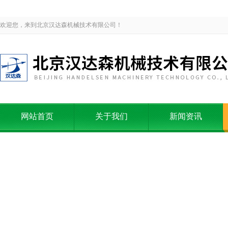
欢迎您，来到北京汉达森机械技术有限公司！
网站首页
关于我们
新闻资讯