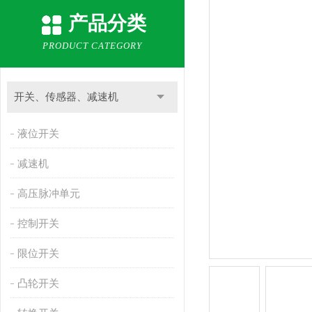
产品分类
PRODUCT CATEGORY
开关、传感器、减速机
液位开关
减速机
高压脉冲单元
控制开关
限位开关
凸轮开关