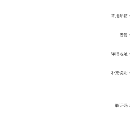
常用邮箱：
省份：
详细地址：
补充说明：
验证码：