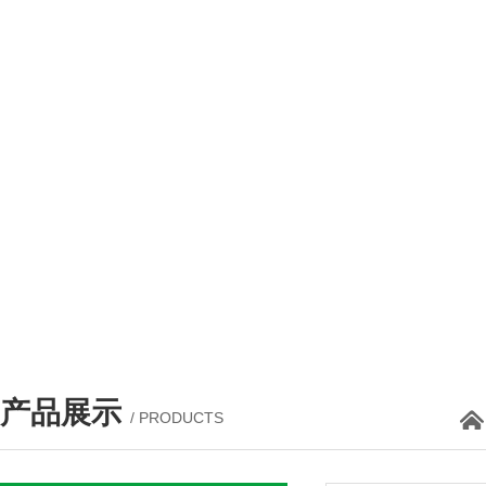
产品展示
/ PRODUCTS