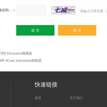
验证码：
请输入计算结果（
85PR Electronics隔离器
MP-4Grant Instruments加热器
快速链接
首页
关于我们