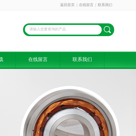
返回首页
|
在线留言
|
联系我们
载
在线留言
联系我们