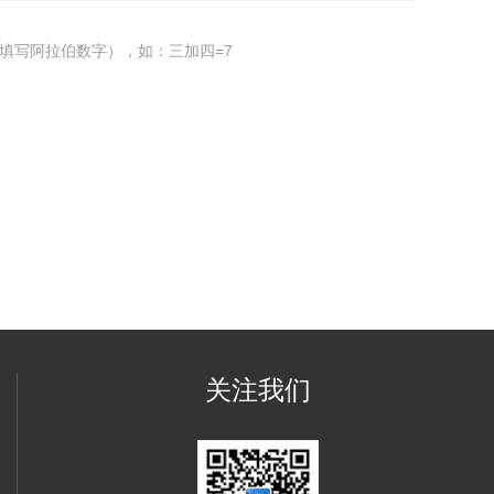
填写阿拉伯数字），如：三加四=7
关注我们