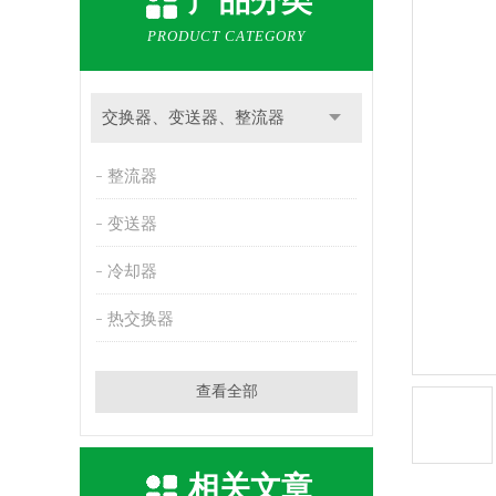
产品分类
PRODUCT CATEGORY
交换器、变送器、整流器
整流器
变送器
冷却器
热交换器
查看全部
相关文章