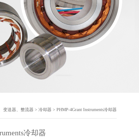
、变送器、整流器
>
冷却器
> PHMP-4Grant Instruments冷却器
struments冷却器