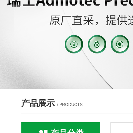
产品展示
/ PRODUCTS