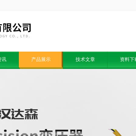
资讯
产品展示
技术文章
资料下