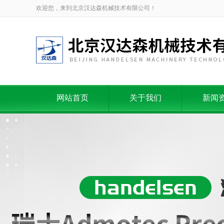
欢迎您，来到北京汉达森机械技术有限公司！
网站首页
关于我们
新闻