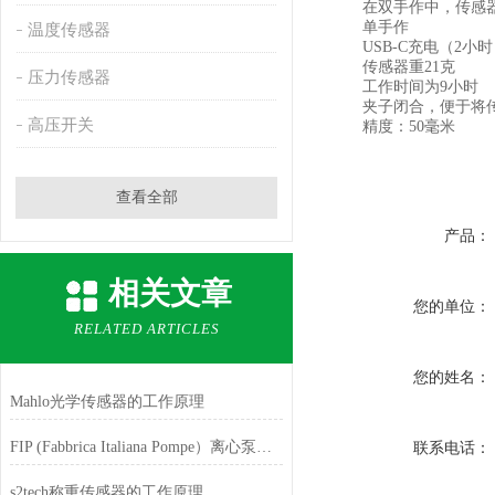
在双手作中，传感器可
单手作
温度传感器
USB-C充电（2小时
传感器重21克
压力传感器
工作时间为9小时
夹子闭合，便于将传
高压开关
精度：50毫米
查看全部
产品：
相关文章
您的单位：
RELATED ARTICLES
您的姓名：
Mahlo光学传感器的工作原理
FIP (Fabbrica Italiana Pompe）离心泵的应用特征
联系电话：
s2tech称重传感器的工作原理