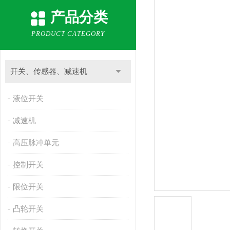
产品分类
PRODUCT CATEGORY
开关、传感器、减速机
液位开关
减速机
高压脉冲单元
控制开关
限位开关
凸轮开关