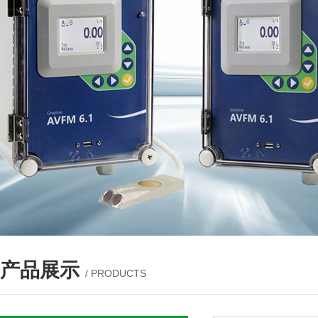
产品展示
/ PRODUCTS