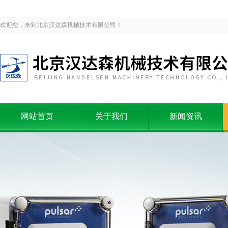
欢迎您，来到北京汉达森机械技术有限公司！
网站首页
关于我们
新闻资讯