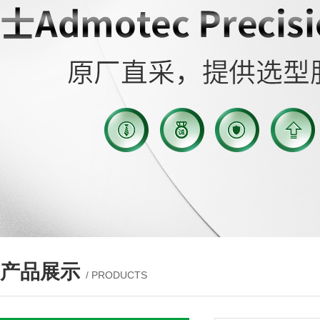
产品展示
/ PRODUCTS