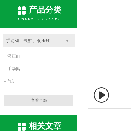
产品分类
PRODUCT CATEGORY
手动阀、气缸、液压缸
液压缸
手动阀
气缸
查看全部
相关文章