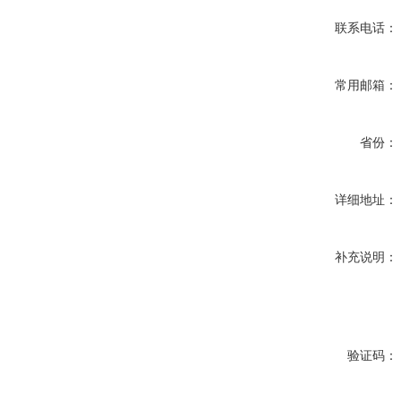
联系电话：
常用邮箱：
省份：
详细地址：
补充说明：
验证码：