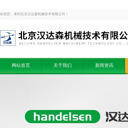
欢迎您，来到北京汉达森机械技术有限公司！
网站首页
关于我们
新闻资讯