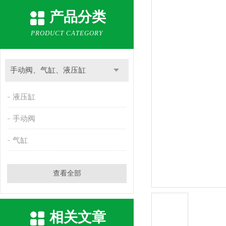
产品分类
PRODUCT CATEGORY
手动阀、气缸、液压缸
液压缸
手动阀
气缸
查看全部
相关文章