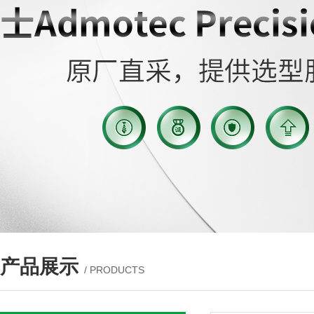
产品展示
/ PRODUCTS