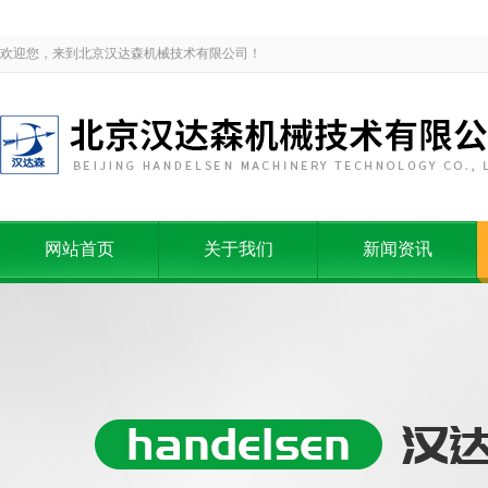
欢迎您，来到北京汉达森机械技术有限公司！
网站首页
关于我们
新闻资讯