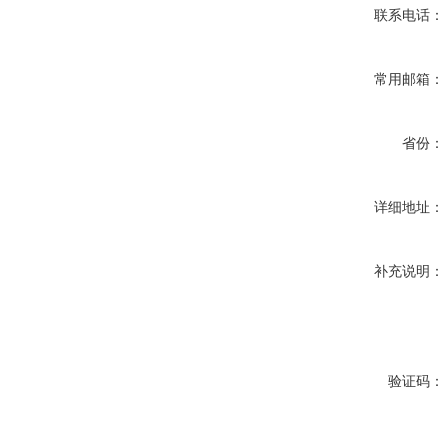
联系电话：
常用邮箱：
省份：
详细地址：
补充说明：
验证码：