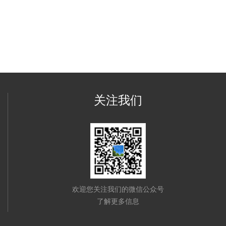
关注我们
欢迎您关注我们的微信公众号
了解更多信息