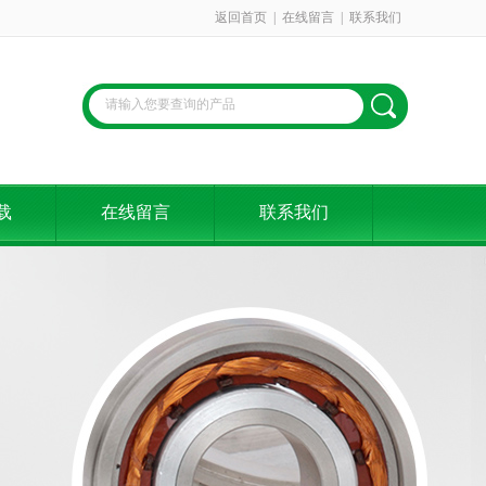
返回首页
|
在线留言
|
联系我们
载
在线留言
联系我们