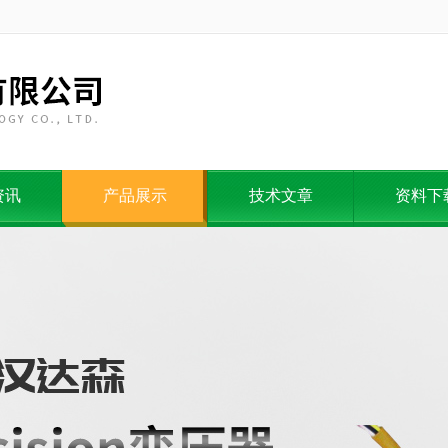
资讯
产品展示
技术文章
资料下