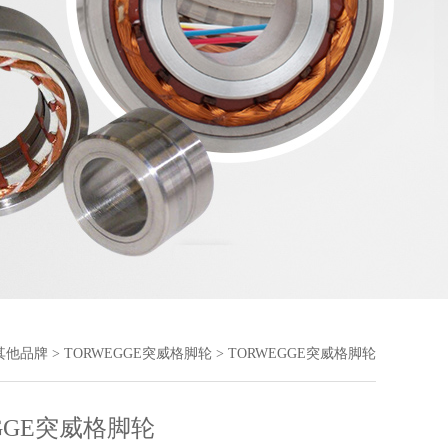
其他品牌
>
TORWEGGE突威格脚轮
> TORWEGGE突威格脚轮
GGE突威格脚轮