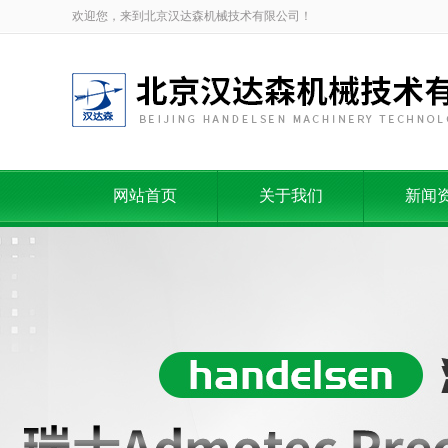
欢迎您，来到北京汉达森机械技术有限公司！
网站首页
关于我们
新闻