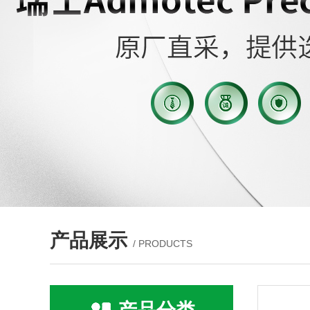
产品展示
/ PRODUCTS