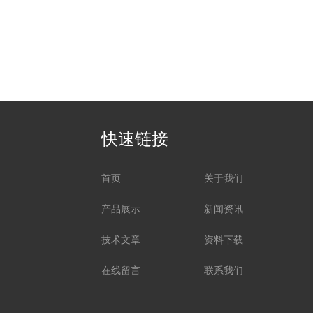
快速链接
首页
关于我们
产品展示
新闻资讯
技术文章
资料下载
在线留言
联系我们