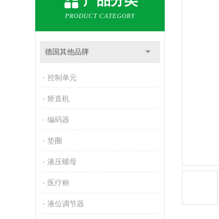
产品分类
PRODUCT CATEGORY
德国其他品牌
控制单元
矫直机
编码器
垫圈
液压螺母
医疗称
液位调节器