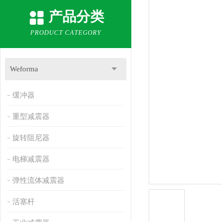
产品分类
PRODUCT CATEGORY
Weforma
缓冲器
重型减震器
旋转阻尼器
电梯减震器
弹性流体减震器
活塞杆