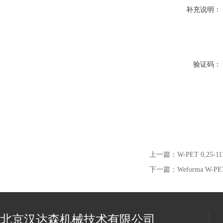
补充说明：
验证码：
上一篇：
W-PET 0,25-
下一篇：
Weforma W-P
北京汉达森机械技术有限公司