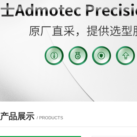
产品展示
/ PRODUCTS