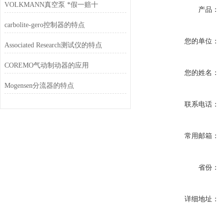
VOLKMANN真空泵 *假一赔十
产品：
carbolite-gero控制器的特点
您的单位：
Associated Research测试仪的特点
COREMO气动制动器的应用
您的姓名：
Mogensen分流器的特点
联系电话：
常用邮箱：
省份：
详细地址：