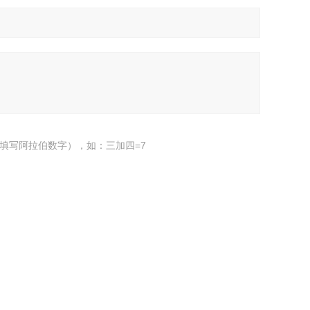
填写阿拉伯数字），如：三加四=7