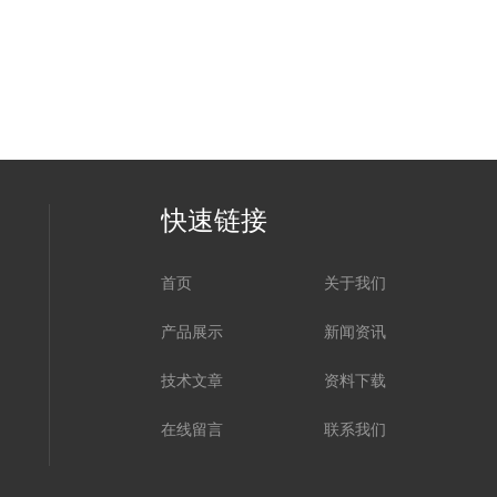
快速链接
首页
关于我们
产品展示
新闻资讯
技术文章
资料下载
在线留言
联系我们