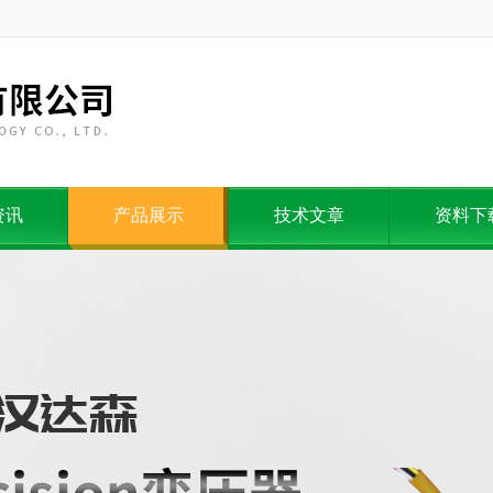
资讯
产品展示
技术文章
资料下