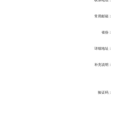
联系电话：
常用邮箱：
省份：
详细地址：
补充说明：
验证码：