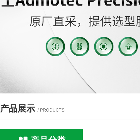
产品展示
/ PRODUCTS