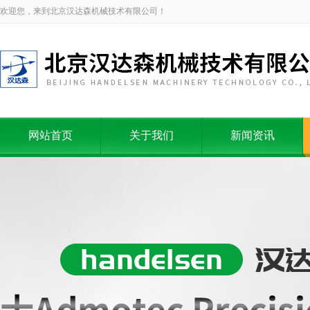
欢迎您，来到北京汉达森机械技术有限公司！
网站首页
关于我们
新闻资讯