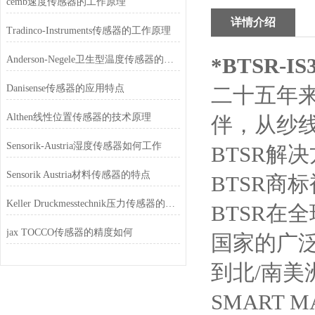
cemb速度传感器的工作原理
详情介绍
Tradinco-Instruments传感器的工作原理
*BTSR-I
Anderson-Negele卫生型温度传感器的特点
Danisense传感器的应用特点
二十五年来
Althen线性位置传感器的技术原理
伴，从纱
Sensorik-Austria湿度传感器如何工作
BTSR解
Sensorik Austria材料传感器的特点
BTSR商
Keller Druckmesstechnik压力传感器的特点
BTSR在
jax TOCCO传感器的精度如何
国家的广
到北/南
SMART M