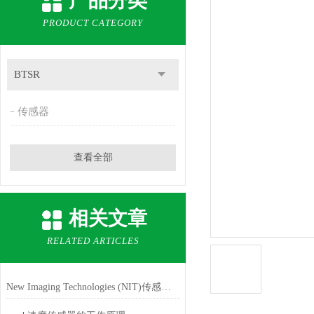
产品分类
PRODUCT CATEGORY
BTSR
传感器
查看全部
相关文章
RELATED ARTICLES
New Imaging Technologies (NIT)传感器的特点