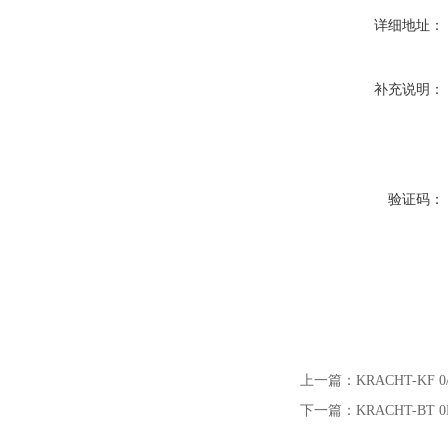
详细地址：
补充说明：
验证码：
上一篇：
KRACHT-KF 0
下一篇：
KRACHT-BT 