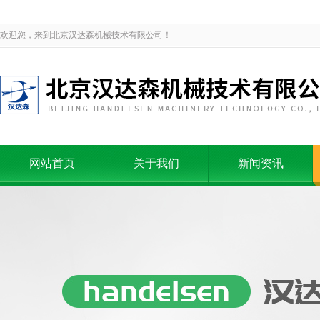
欢迎您，来到北京汉达森机械技术有限公司！
网站首页
关于我们
新闻资讯