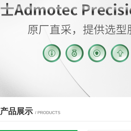
产品展示
/ PRODUCTS