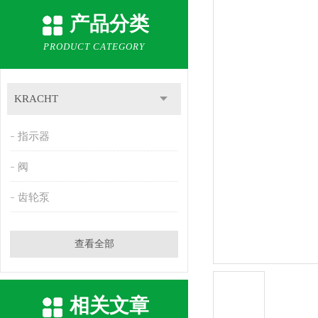
产品分类
PRODUCT CATEGORY
KRACHT
指示器
阀
齿轮泵
查看全部
相关文章