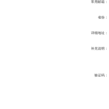
常用邮箱：
省份：
详细地址：
补充说明：
验证码：