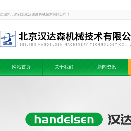
欢迎您，来到北京汉达森机械技术有限公司！
网站首页
关于我们
新闻资讯