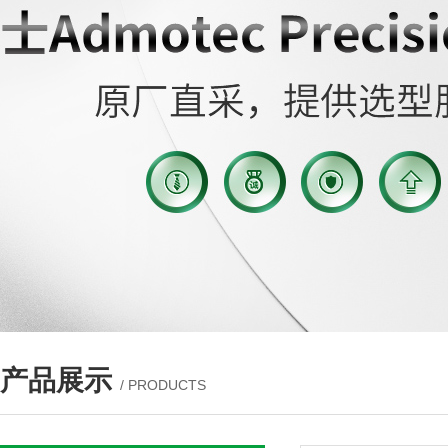
产品展示
/ PRODUCTS