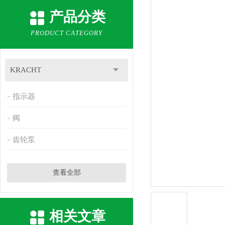
产品分类
PRODUCT CATEGORY
KRACHT
指示器
阀
齿轮泵
查看全部
相关文章