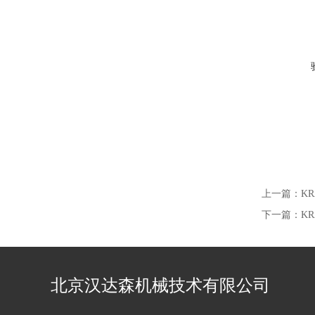
上一篇：
K
下一篇：
K
北京汉达森机械技术有限公司