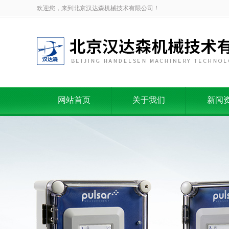
欢迎您，来到北京汉达森机械技术有限公司！
网站首页
关于我们
新闻