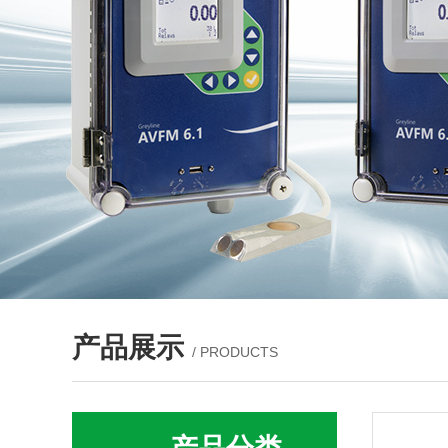
产品展示
/ PRODUCTS