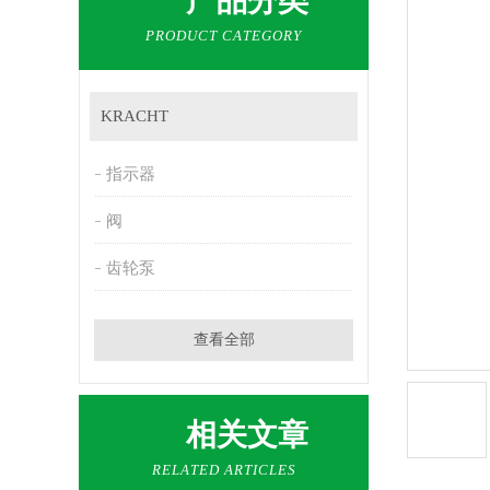
产品分类
PRODUCT CATEGORY
KRACHT
指示器
阀
齿轮泵
查看全部
相关文章
RELATED ARTICLES