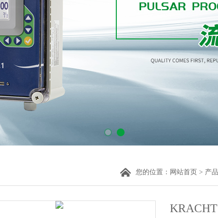
您的位置：
网站首页
>
产
KRAC