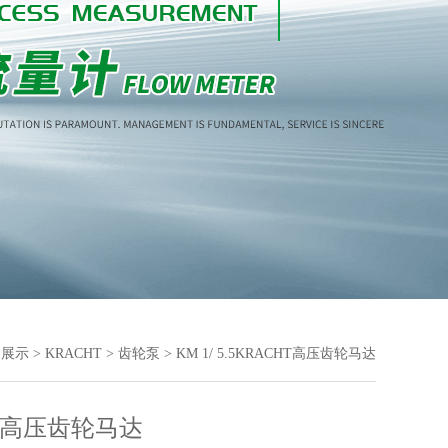
品展示
>
KRACHT
>
齿轮泵
> KM 1/ 5.5KRACHT高压齿轮马达
HT高压齿轮马达