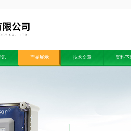
资讯
产品展示
技术文章
资料下