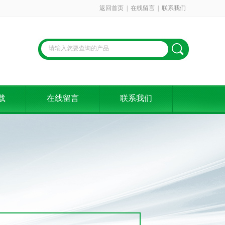
返回首页
|
在线留言
|
联系我们
载
在线留言
联系我们