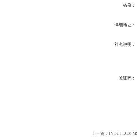
省份：
详细地址：
补充说明：
验证码：
上一篇：
INDUTEC® 