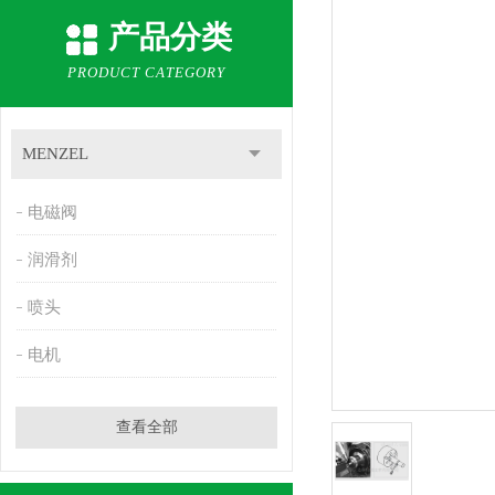
产品分类
PRODUCT CATEGORY
MENZEL
电磁阀
润滑剂
喷头
电机
查看全部