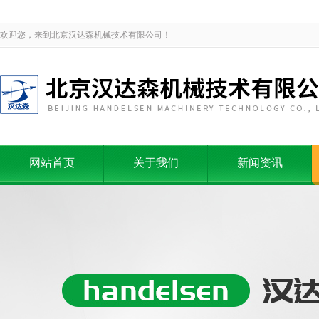
欢迎您，来到北京汉达森机械技术有限公司！
网站首页
关于我们
新闻资讯