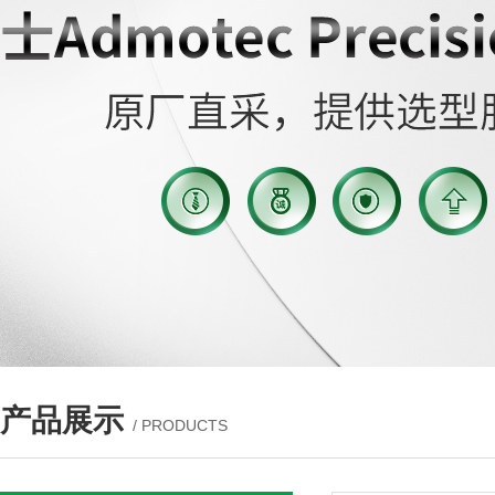
产品展示
/ PRODUCTS