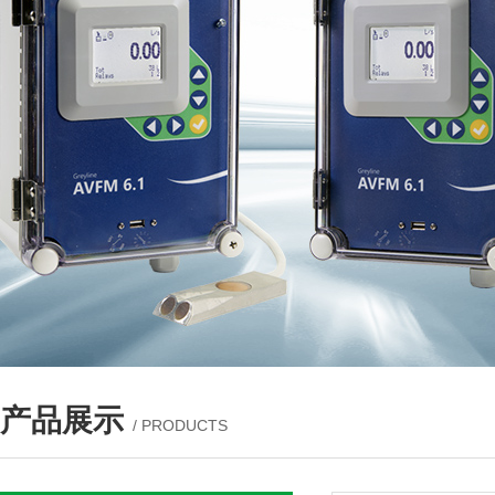
产品展示
/ PRODUCTS