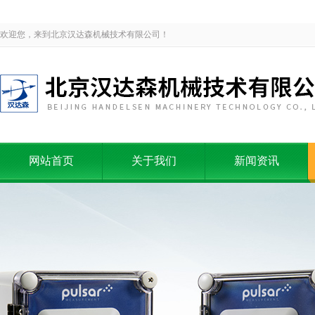
欢迎您，来到北京汉达森机械技术有限公司！
网站首页
关于我们
新闻资讯