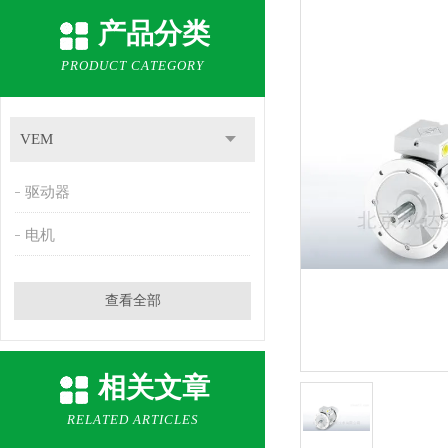
产品分类
PRODUCT CATEGORY
VEM
驱动器
电机
查看全部
相关文章
RELATED ARTICLES