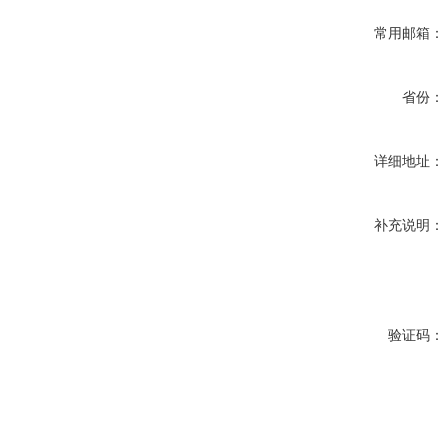
常用邮箱：
省份：
详细地址：
补充说明：
验证码：