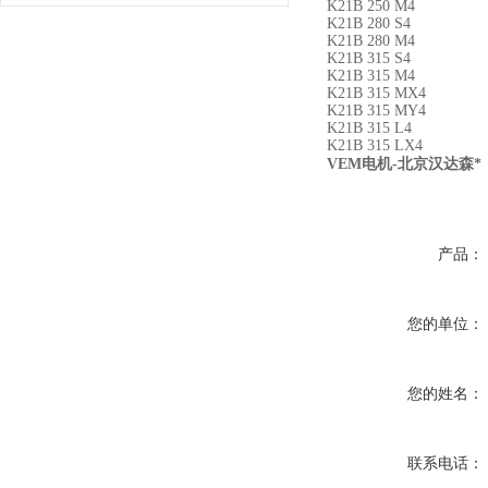
K21B 250 M4
K21B 280 S4
K21B 280 M4
K21B 315 S4
K21B 315 M4
K21B 315 MX4
K21B 315 MY4
K21B 315 L4
K21B 315 LX4
VEM电机-北京汉达森*
产品：
您的单位：
您的姓名：
联系电话：