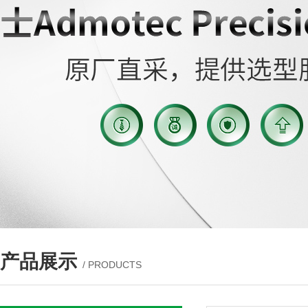
产品展示
/ PRODUCTS