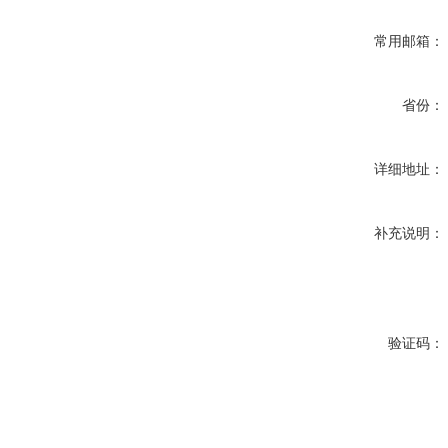
常用邮箱：
省份：
详细地址：
补充说明：
验证码：