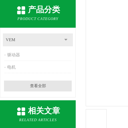
产品分类
PRODUCT CATEGORY
VEM
驱动器
电机
查看全部
相关文章
RELATED ARTICLES