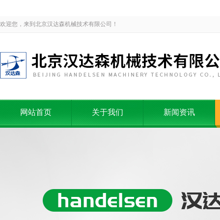
欢迎您，来到北京汉达森机械技术有限公司！
网站首页
关于我们
新闻资讯