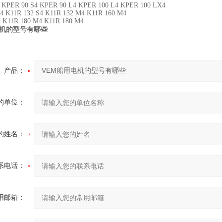
 KPER 90 S4 KPER 90 L4 KPER 100 L4 KPER 100 LX4
4 K11R 132 S4 K11R 132 M4 K11R 160 M4
4 K11R 180 M4 K11R 180 M4
电机的型号有哪些
产品：
的单位：
的姓名：
系电话：
用邮箱：