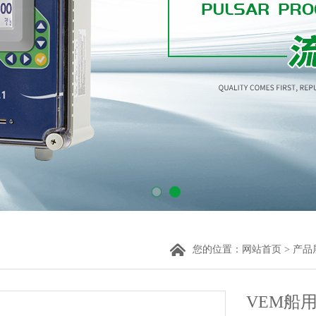
您的位置：
网站首页
>
产品
VEM船