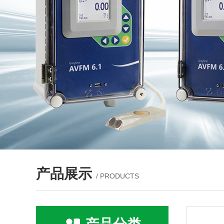
产品展示
/ PRODUCTS