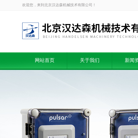
欢迎您，来到北京汉达森机械技术有限公司！
网站首页
关于我们
新闻