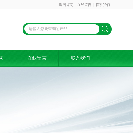
返回首页
|
在线留言
|
联系我们
载
在线留言
联系我们