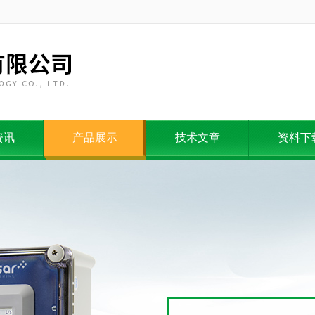
资讯
产品展示
技术文章
资料下