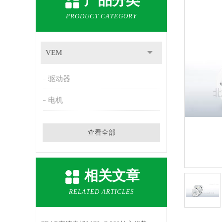
产品分类
PRODUCT CATEGORY
VEM
驱动器
电机
查看全部
相关文章
RELATED ARTICLES