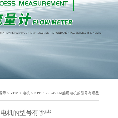
展示
>
VEM
>
电机
> KPER 63 K4VEM船用电机的型号有哪些
用电机的型号有哪些