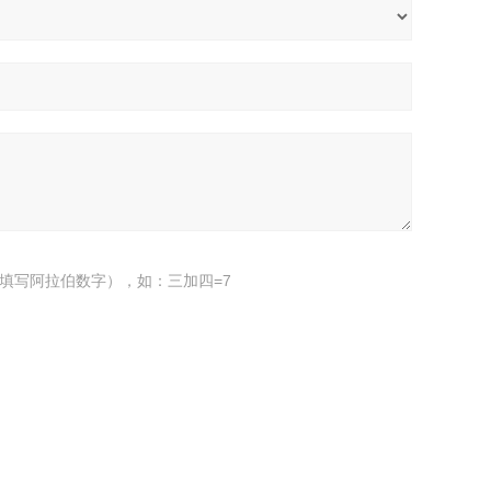
填写阿拉伯数字），如：三加四=7