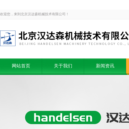
欢迎您，来到北京汉达森机械技术有限公司！
网站首页
关于我们
新闻资讯