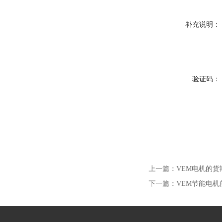
补充说明：
验证码：
上一篇：
VEM电机的货
下一篇：
VEM节能电