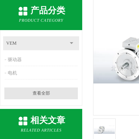
产品分类
PRODUCT CATEGORY
VEM
驱动器
电机
查看全部
相关文章
RELATED ARTICLES