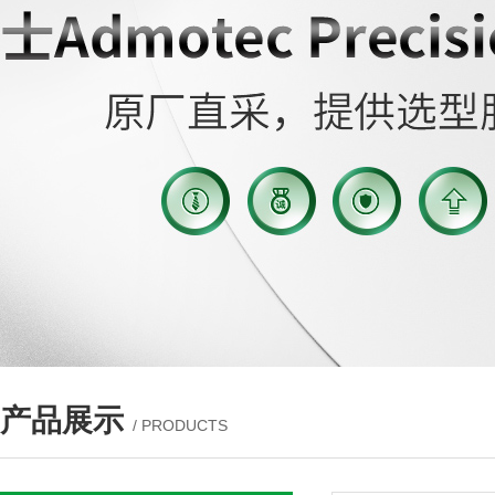
产品展示
/ PRODUCTS