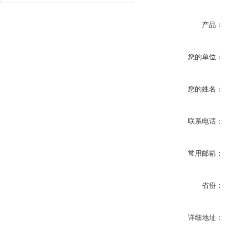
产品：
您的单位：
您的姓名：
联系电话：
常用邮箱：
省份：
详细地址：